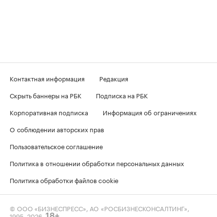
Контактная информация
Редакция
Скрыть баннеры на РБК
Подписка на РБК
Корпоративная подписка
Информация об ограничениях
О соблюдении авторских прав
Пользовательское соглашение
Политика в отношении обработки персональных данных
Политика обработки файлов cookie
© ООО «БИЗНЕСПРЕСС», АО «РОСБИЗНЕСКОНСАЛТИНГ»,
1995–2026
.
18+