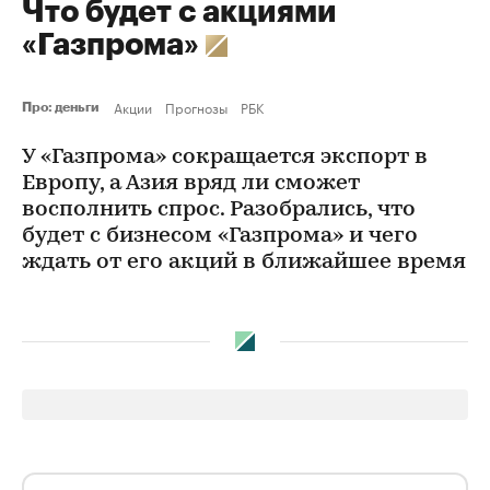
Что будет с акциями
«Газпрома»
Акции
Прогнозы
РБК
Про: деньги
У «Газпрома» сокращается экспорт в
Европу, а Азия вряд ли сможет
восполнить спрос. Разобрались, что
будет с бизнесом «Газпрома» и чего
ждать от его акций в ближайшее время