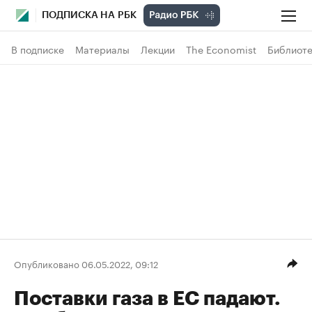
ПОДПИСКА НА РБК
В подписке
Материалы
Лекции
The Economist
Библиоте
Опубликовано 06.05.2022, 09:12
Поставки газа в ЕС падают.