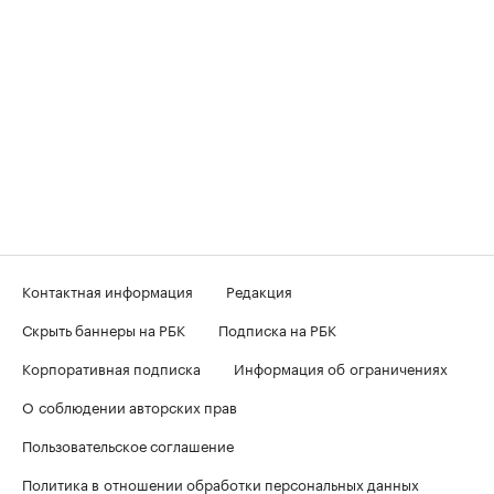
Контактная информация
Редакция
Скрыть баннеры на РБК
Подписка на РБК
Корпоративная подписка
Информация об ограничениях
О соблюдении авторских прав
Пользовательское соглашение
Политика в отношении обработки персональных данных