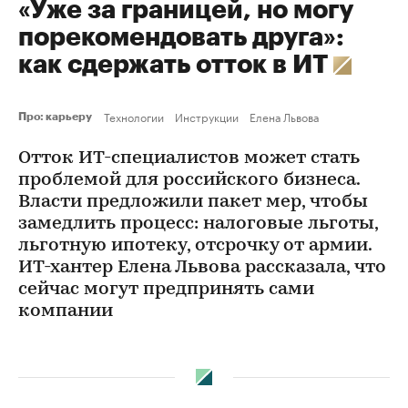
«Уже за границей, но могу
порекомендовать друга»:
как сдержать отток в ИТ
Технологии
Инструкции
Елена Львова
Про: карьеру
Отток ИТ-специалистов может стать
проблемой для российского бизнеса.
Власти предложили пакет мер, чтобы
замедлить процесс: налоговые льготы,
льготную ипотеку, отсрочку от армии.
ИТ-хантер Елена Львова рассказала, что
сейчас могут предпринять сами
компании