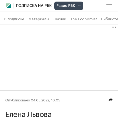
ПОДПИСКА НА РБК
В подписке
Материалы
Лекции
The Economist
Библиоте
Опубликовано 04.05.2022, 10:05
Елена Львова