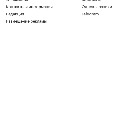
Контактная информация
Одноклассники
Редакция
Telegram
Размещение рекламы