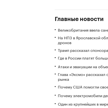
Главные новости
Великобритания ввела сан
На НПЗ в Ярославской обл
дронов
Трамп рассказал спонсора
Где в России платят больш
Атаки и эвакуации на объек
Глава «Эксмо» рассказал о
рынка
Почему США помогли свое
Почему электромобили де
Один из крупнейших в мир