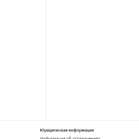
Юридическая информация
Информация об ограничениях