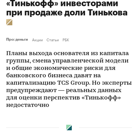
«Тинькофф» инвесторами
при продаже доли Тинькова
Акции
Статьи
РБК
Про: деньги
Планы выхода основателя из капитала
группы, смена управленческой модели
и общие экономические риски для
банковского бизнеса давят на
капитализацию TCS Group. Но эксперты
предупреждают — реальных данных
для оценки перспектив «Тинькофф»
недостаточно