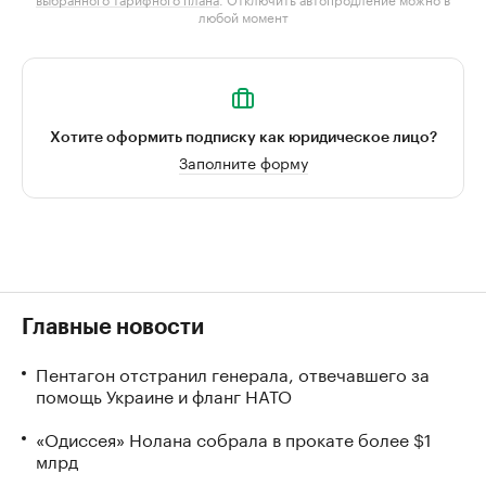
любой момент
Хотите оформить подписку как юридическое лицо?
Заполните форму
Главные новости
Пентагон отстранил генерала, отвечавшего за
помощь Украине и фланг НАТО
«Одиссея» Нолана собрала в прокате более $1
млрд