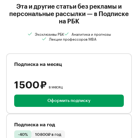
Эта и другие статьи без рекламы и
персональные рассылки — в Подписке
на РБК
Эксклюзивы РБК
Аналитика и прогнозы
Лекции профессоров MBA
Подписка на месяц
1 500 ₽
в месяц
Оформить подписку
Подписка на год
-40%
10 800₽ в год