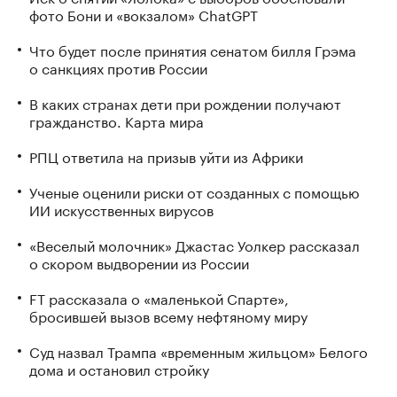
фото Бони и «вокзалом» ChatGPT
Что будет после принятия сенатом билля Грэма
о санкциях против России
В каких странах дети при рождении получают
гражданство. Карта мира
РПЦ ответила на призыв уйти из Африки
Ученые оценили риски от созданных с помощью
ИИ искусственных вирусов
«Веселый молочник» Джастас Уолкер рассказал
о скором выдворении из России
FT рассказала о «маленькой Спарте»,
бросившей вызов всему нефтяному миру
Суд назвал Трампа «временным жильцом» Белого
дома и остановил стройку