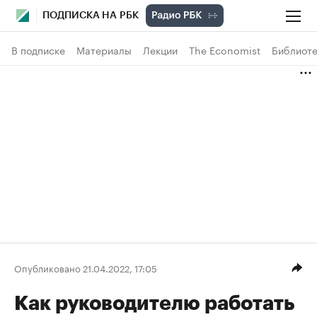
ПОДПИСКА НА РБК
В подписке
Материалы
Лекции
The Economist
Библиоте
Опубликовано 21.04.2022, 17:05
Как руководителю работать