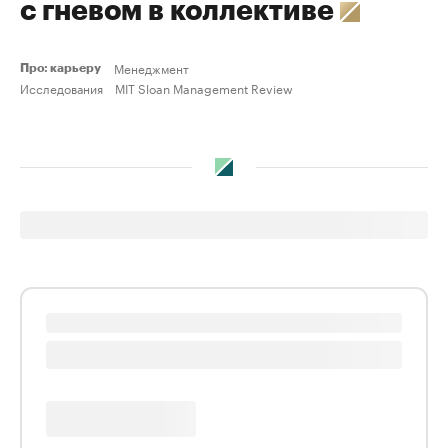
с гневом в коллективе
Менеджмент
Про: карьеру
Исследования
MIT Sloan Management Review