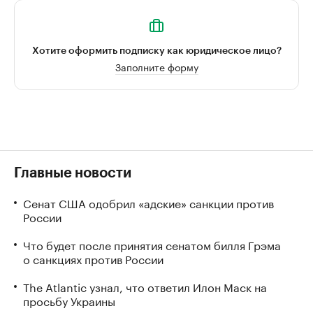
Хотите оформить подписку как юридическое лицо?
Заполните форму
Главные новости
Сенат США одобрил «адские» санкции против
России
Что будет после принятия сенатом билля Грэма
о санкциях против России
The Atlantic узнал, что ответил Илон Маск на
просьбу Украины