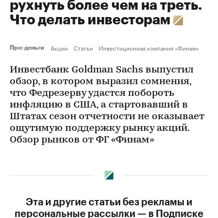
рухнуть более чем на треть.
Что делать инвесторам
Акции
Статьи
Инвестиционная компания «Финам»
Про: деньги
Инвестбанк Goldman Sachs выпустил
обзор, в котором выразил сомнения,
что Федрезерву удастся побороть
инфляцию в США, а стартовавший в
Штатах сезон отчетности не оказывает
ощутимую поддержку рынку акций.
Обзор рынков от ФГ «Финам»
Эта и другие статьи без рекламы и
персональные рассылки — в Подписке