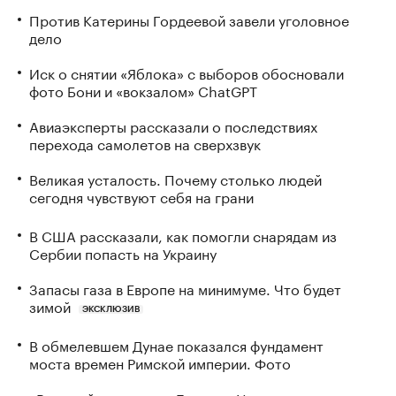
Против Катерины Гордеевой завели уголовное
дело
Иск о снятии «Яблока» с выборов обосновали
фото Бони и «вокзалом» ChatGPT
Авиаэксперты рассказали о последствиях
перехода самолетов на сверхзвук
Великая усталость. Почему столько людей
сегодня чувствуют себя на грани
В США рассказали, как помогли снарядам из
Сербии попасть на Украину
Запасы газа в Европе на минимуме. Что будет
зимой
ЭКСКЛЮЗИВ
В обмелевшем Дунае показался фундамент
моста времен Римской империи. Фото