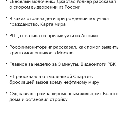
«Веселый молочник» Джастас Уолкер рассказал
о скором выдворении из России
В каких странах дети при рождении получают
гражданство. Карта мира
РПЦ ответила на призыв уйти из Африки
Росфинмониторинг рассказал, как помог выявить
криптомошенников в Москве
Главное за неделю за 3 минуты. Видеоитоги РБК
FT рассказала о «маленькой Спарте»,
бросившей вызов всему нефтяному миру
Суд назвал Трампа «временным жильцом» Белого
дома и остановил стройку