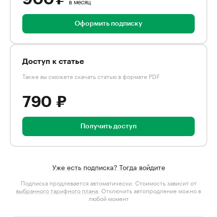
в месяц
Оформить подписку
Доступ к статье
Также вы сможете скачать статью в формате PDF
790 ₽
Получить доступ
Уже есть подписка? Тогда войдите
Подписка продлевается автоматически. Стоимость зависит от
выбранного тарифного плана
. Отключить автопродление можно в
любой момент