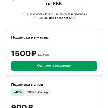
на РБК
Эксклюзивы РБК
Аналитика и прогнозы
Лекции профессоров MBA
Подписка на месяц
1 500 ₽
в месяц
Оформить подписку
Подписка на год
-40%
10 800₽ в год
900 ₽