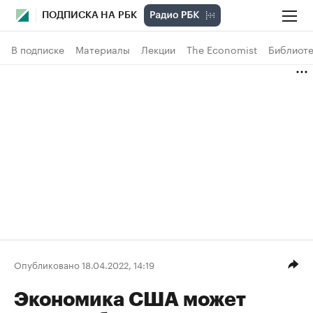
ПОДПИСКА НА РБК
В подписке
Материалы
Лекции
The Economist
Библиоте
Опубликовано 18.04.2022, 14:19
Экономика США может