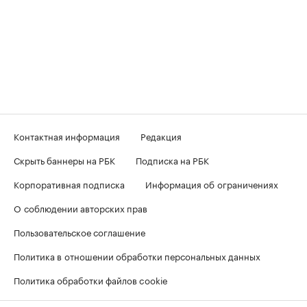
Контактная информация
Редакция
Скрыть баннеры на РБК
Подписка на РБК
Корпоративная подписка
Информация об ограничениях
О соблюдении авторских прав
Пользовательское соглашение
Политика в отношении обработки персональных данных
Политика обработки файлов cookie