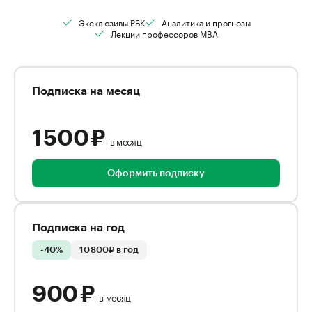
Эксклюзивы РБК
Аналитика и прогнозы
Лекции профессоров MBA
Подписка на месяц
1 500 ₽
в месяц
Оформить подписку
Подписка на год
-40%
10 800₽ в год
900 ₽
в месяц