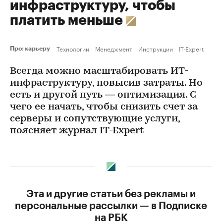
инфраструктуру, чтобы
платить меньше
Технологии
Менеджмент
Инструкции
IT-Expert
Про: карьеру
Всегда можно масштабировать ИТ-
инфраструктуру, повысив затраты. Но
есть и другой путь — оптимизация. С
чего ее начать, чтобы снизить счет за
серверы и сопутствующие услуги,
поясняет журнал IT-Expert
Эта и другие статьи без рекламы и
персональные рассылки — в Подписке
на РБК