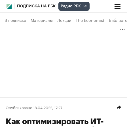
ПОДПИСКА НА РБК
В подписке
Материалы
Лекции
The Economist
Библиоте
Опубликовано 18.04.2022, 17:27
Как оптимизировать ИТ-