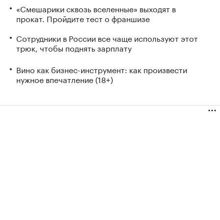
«Смешарики сквозь вселенные» выходят в
прокат. Пройдите тест о франшизе
Сотрудники в России все чаще используют этот
трюк, чтобы поднять зарплату
Вино как бизнес-инструмент: как произвести
нужное впечатление (18+)