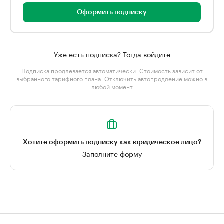
Оформить подписку
Уже есть подписка? Тогда войдите
Подписка продлевается автоматически. Стоимость зависит от
выбранного тарифного плана
. Отключить автопродление можно в
любой момент
Хотите оформить подписку как юридическое лицо?
Заполните форму