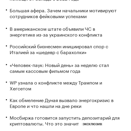
Большая афера. Зачем начальники мотивируют
сотрудников фейковыми успехами
В американском штате объявили ЧС в
энергетике из-за украинского конфликта
Российский бизнесмен инициировал спор с
Италией за «шедевр с барахолки»
«Человек-паук: Новый день» за неделю стал
самым кассовым фильмом года
WP узнала о конфликте между Трампом и
Хегсетом
Как обмеление Дуная вызвало энергокризис в
Европе и что нашли на дне реки
Мосбиржа готовится запустить депозитарий для
криптовалюты. Что это значит
ЭКСКЛЮЗИВ