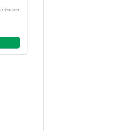
ю в формате