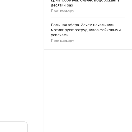
десятки раз
Про: карьеру
Большая афера. Зачем начальники
мотивируют сотрудников фейковыми
успехами
Про: карьеру