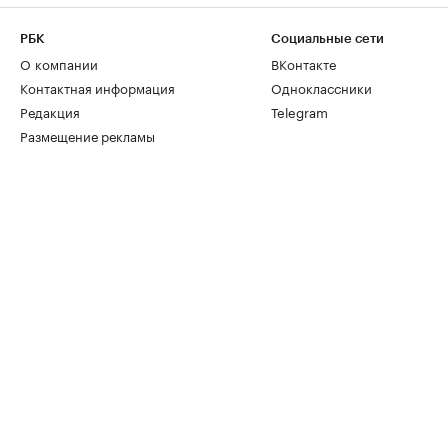
РБК
Социальные сети
О компании
ВКонтакте
Контактная информация
Одноклассники
Редакция
Telegram
Размещение рекламы