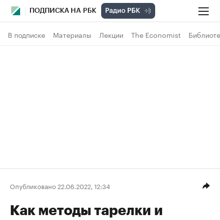
ПОДПИСКА НА РБК
В подписке
Материалы
Лекции
The Economist
Библиоте
Опубликовано 22.06.2022, 12:34
Как методы тарелки и