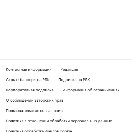
Контактная информация
Редакция
Скрыть баннеры на РБК
Подписка на РБК
Корпоративная подписка
Информация об ограничениях
О соблюдении авторских прав
Пользовательское соглашение
Политика в отношении обработки персональных данных
Политика обработки файлов cookie