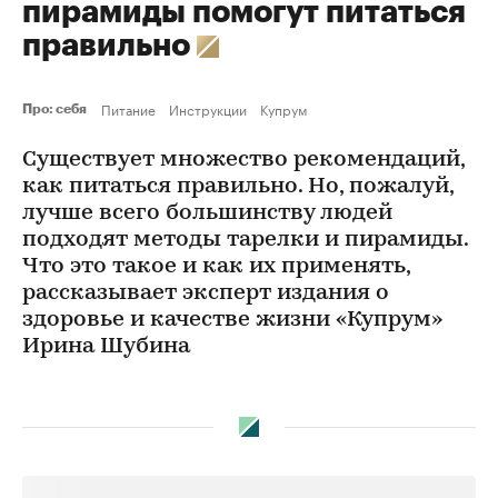
пирамиды помогут питаться
правильно
Питание
Инструкции
Купрум
Про: себя
Существует множество рекомендаций,
как питаться правильно. Но, пожалуй,
лучше всего большинству людей
подходят методы тарелки и пирамиды.
Что это такое и как их применять,
рассказывает эксперт издания о
здоровье и качестве жизни «Купрум»
Ирина Шубина