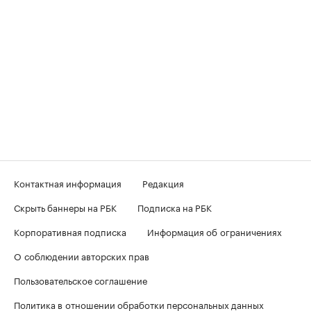
Контактная информация
Редакция
Скрыть баннеры на РБК
Подписка на РБК
Корпоративная подписка
Информация об ограничениях
О соблюдении авторских прав
Пользовательское соглашение
Политика в отношении обработки персональных данных