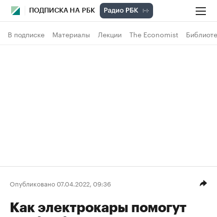
ПОДПИСКА НА РБК
В подписке
Материалы
Лекции
The Economist
Библиоте
Опубликовано 07.04.2022, 09:36
Как электрокары помогут