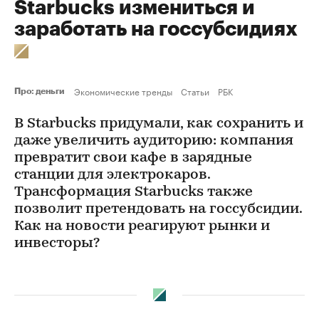
Starbucks измениться и
заработать на госсубсидиях
Экономические тренды
Статьи
РБК
Про: деньги
В Starbucks придумали, как сохранить и
даже увеличить аудиторию: компания
превратит свои кафе в зарядные
станции для электрокаров.
Трансформация Starbucks также
позволит претендовать на госсубсидии.
Как на новости реагируют рынки и
инвесторы?