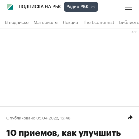
ПОДПИСКА НА РБК
В подписке
Материалы
Лекции
The Economist
Библиоте
Опубликовано 05.04.2022, 15:48
10 приемов, как улучшить