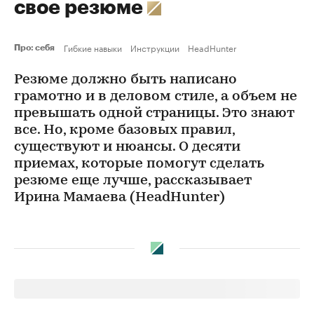
свое резюме
Гибкие навыки
Инструкции
HeadHunter
Про: себя
Резюме должно быть написано
грамотно и в деловом стиле, а объем не
превышать одной страницы. Это знают
все. Но, кроме базовых правил,
существуют и нюансы. О десяти
приемах, которые помогут сделать
резюме еще лучше, рассказывает
Ирина Мамаева (HeadHunter)