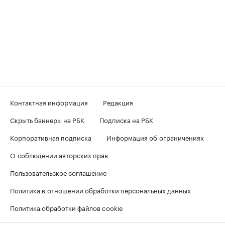
Контактная информация
Редакция
Скрыть баннеры на РБК
Подписка на РБК
Корпоративная подписка
Информация об ограничениях
О соблюдении авторских прав
Пользовательское соглашение
Политика в отношении обработки персональных данных
Политика обработки файлов cookie