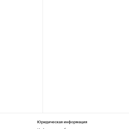
Юридическая информация