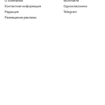
О компании
ВКонтакте
Контактная информация
Одноклассники
Редакция
Telegram
Размещение рекламы