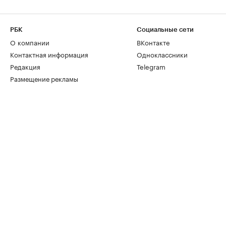
РБК
Социальные сети
О компании
ВКонтакте
Контактная информация
Одноклассники
Редакция
Telegram
Размещение рекламы