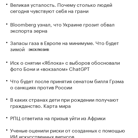
Великая усталость. Почему столько людей
сегодня чувствуют себя на грани
Bloomberg узнал, что Украине грозит обвал
экспорта зерна
Запасы газа в Европе на минимуме. Что будет
зимой
ЭКСКЛЮЗИВ
Иск о снятии «Яблока» с выборов обосновали
фото Бони и «вокзалом» ChatGPT
Что будет после принятия сенатом билля Грэма
о санкциях против России
В каких странах дети при рождении получают
гражданство. Карта мира
РПЦ ответила на призыв уйти из Африки
Ученые оценили риски от созданных с помощью
ИИ искусственных вирусов