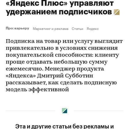
«Яндекс Плюс» управляют
удержанием подписчиков
Маркетинг и реклама
Статьи
Яндекс
Про: карьеру
Подписка на товар или услугу выглядит
привлекательно в условиях снижения
покупательской способности: клиенту
проще отдавать небольшую сумму
ежемесячно. Менеджер продукта
«Яндекса» Дмитрий Субботин
рассказывает, как сделать подписную
модель эффективной
Эта и другие статьи без рекламы и