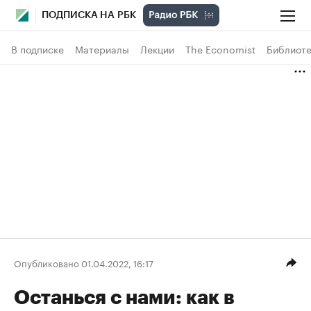
ПОДПИСКА НА РБК
В подписке
Материалы
Лекции
The Economist
Библиоте
Опубликовано 01.04.2022, 16:17
Останься с нами: как в