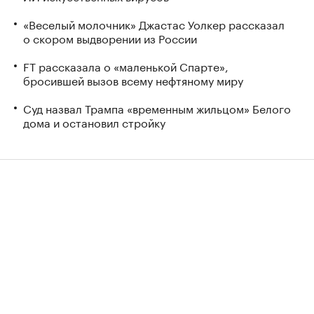
«Веселый молочник» Джастас Уолкер рассказал
о скором выдворении из России
FT рассказала о «маленькой Спарте»,
бросившей вызов всему нефтяному миру
Суд назвал Трампа «временным жильцом» Белого
дома и остановил стройку