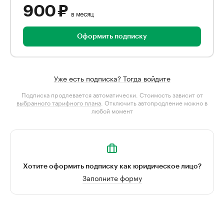
900 ₽
в месяц
Оформить подписку
Уже есть подписка? Тогда войдите
Подписка продлевается автоматически. Стоимость зависит от
выбранного тарифного плана
. Отключить автопродление можно в
любой момент
Хотите оформить подписку как юридическое лицо?
Заполните форму