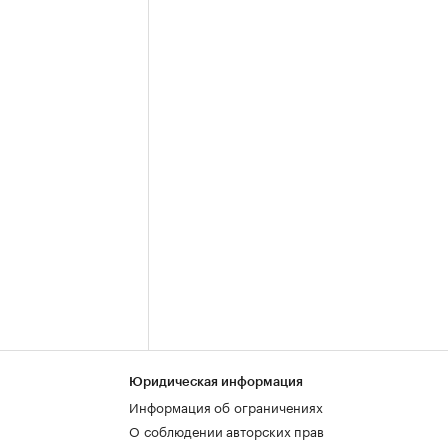
Юридическая информация
Информация об ограничениях
О соблюдении авторских прав