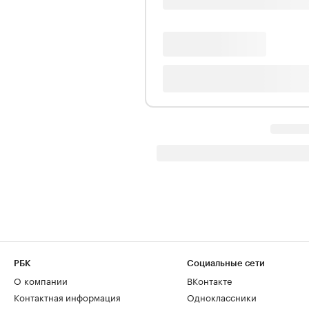
РБК
Социальные сети
О компании
ВКонтакте
Контактная информация
Одноклассники