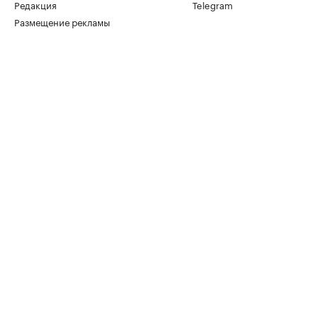
Редакция
Telegram
Размещение рекламы