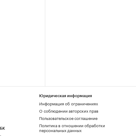
Юридическая информация
Информация об ограничениях
О соблюдении авторских прав
Пользовательское соглашение
Политика в отношении обработки
РБК
персональных данных
а