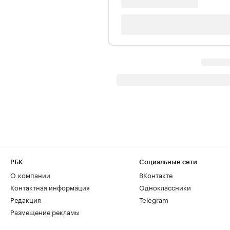
РБК
Социальные сети
О компании
ВКонтакте
Контактная информация
Одноклассники
Редакция
Telegram
Размещение рекламы