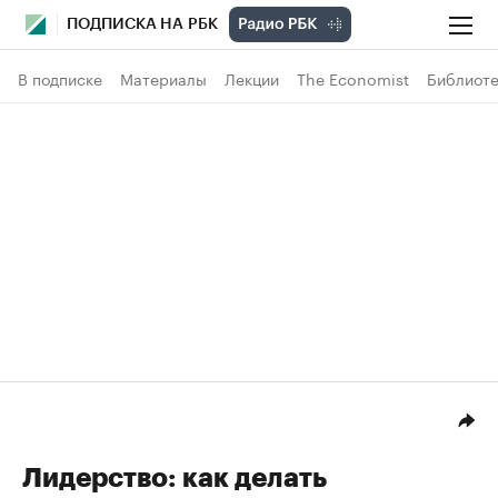
ПОДПИСКА НА РБК
В подписке
Материалы
Лекции
The Economist
Библиоте
Лидерство: как делать