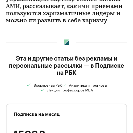
АМИ, рассказывает, какими приемами
пользуются харизматичные лидеры и
можно ли развить в себе харизму
Эта и другие статьи без рекламы и
персональные рассылки — в Подписке
на РБК
Эксклюзивы РБК
Аналитика и прогнозы
Лекции профессоров MBA
Подписка на месяц