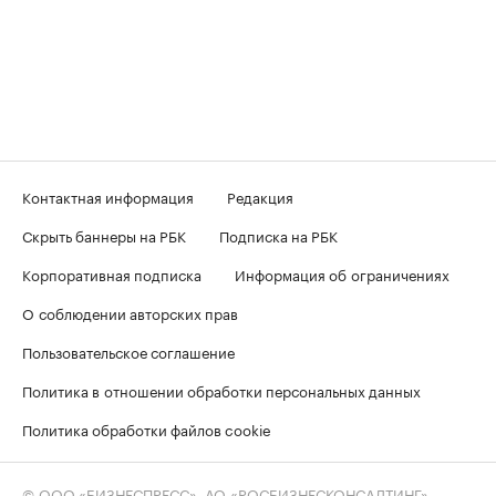
Контактная информация
Редакция
Скрыть баннеры на РБК
Подписка на РБК
Корпоративная подписка
Информация об ограничениях
О соблюдении авторских прав
Пользовательское соглашение
Политика в отношении обработки персональных данных
Политика обработки файлов cookie
© ООО «БИЗНЕСПРЕСС», АО «РОСБИЗНЕСКОНСАЛТИНГ»,