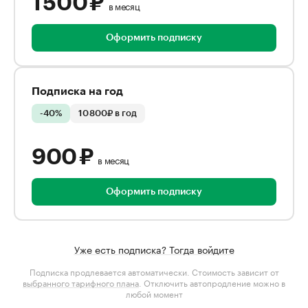
1 500 ₽
в месяц
Оформить подписку
Подписка на год
-40%
10 800₽ в год
900 ₽
в месяц
Оформить подписку
Уже есть подписка? Тогда войдите
Подписка продлевается автоматически. Стоимость зависит от
выбранного тарифного плана
. Отключить автопродление можно в
любой момент