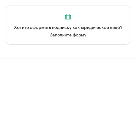
Хотите оформить подписку как юридическое лицо?
Заполните форму