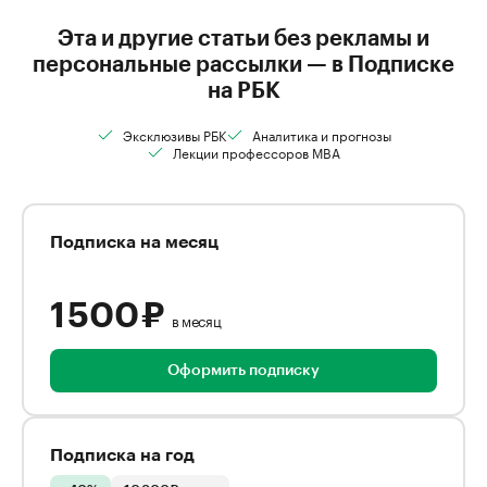
Эта и другие статьи без рекламы и
персональные рассылки — в Подписке
на РБК
Эксклюзивы РБК
Аналитика и прогнозы
Лекции профессоров MBA
Подписка на месяц
1 500 ₽
в месяц
Оформить подписку
Подписка на год