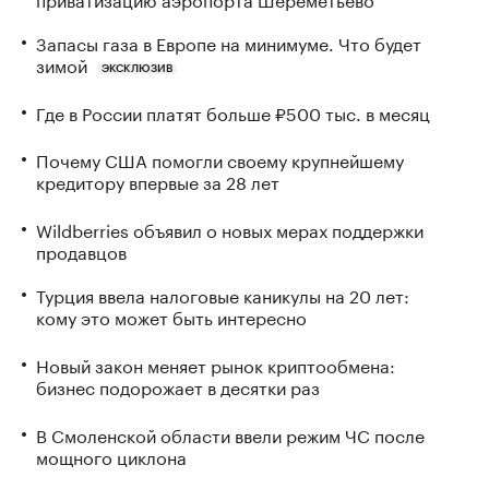
Запасы газа в Европе на минимуме. Что будет
зимой
ЭКСКЛЮЗИВ
Где в России платят больше ₽500 тыс. в месяц
Почему США помогли своему крупнейшему
кредитору впервые за 28 лет
Wildberries объявил о новых мерах поддержки
продавцов
Турция ввела налоговые каникулы на 20 лет:
кому это может быть интересно
Новый закон меняет рынок криптообмена:
бизнес подорожает в десятки раз
В Смоленской области ввели режим ЧС после
мощного циклона