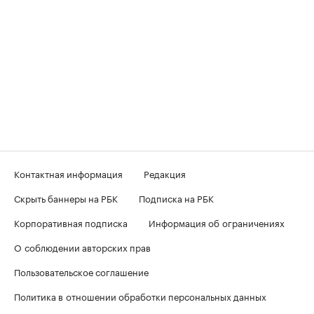
Контактная информация
Редакция
Скрыть баннеры на РБК
Подписка на РБК
Корпоративная подписка
Информация об ограничениях
О соблюдении авторских прав
Пользовательское соглашение
Политика в отношении обработки персональных данных