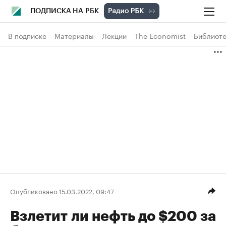
ПОДПИСКА НА РБК
В подписке
Материалы
Лекции
The Economist
Библиоте
Опубликовано 15.03.2022, 09:47
Взлетит ли нефть до $200 за