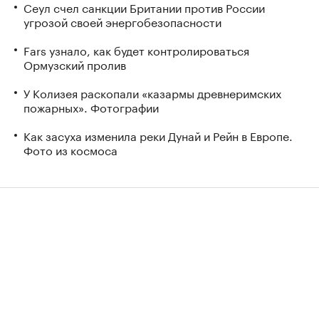
Сеул счел санкции Британии против России
угрозой своей энергобезопасности
Fars узнало, как будет контролироваться
Ормузский пролив
У Колизея раскопали «казармы древнеримских
пожарных». Фотографии
Как засуха изменила реки Дунай и Рейн в Европе.
Фото из космоса