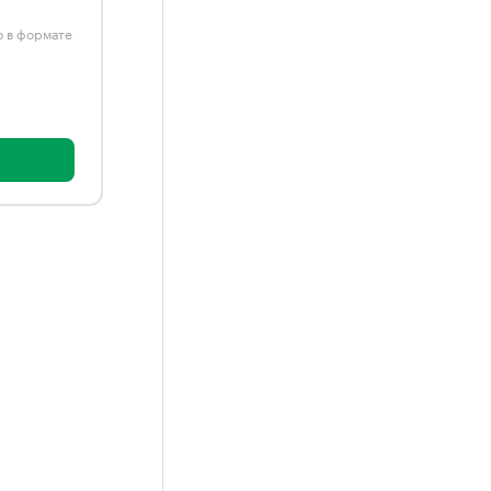
ю в формате