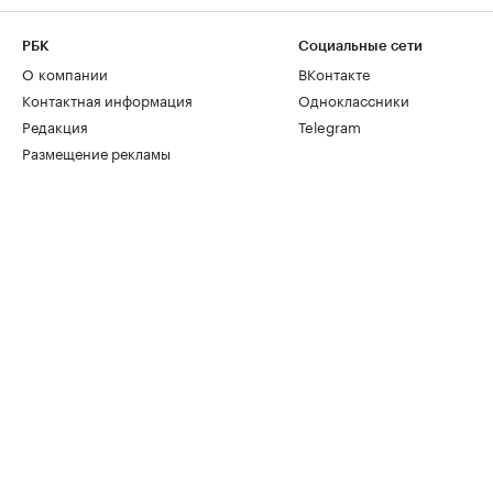
РБК
Социальные сети
О компании
ВКонтакте
Контактная информация
Одноклассники
Редакция
Telegram
Размещение рекламы