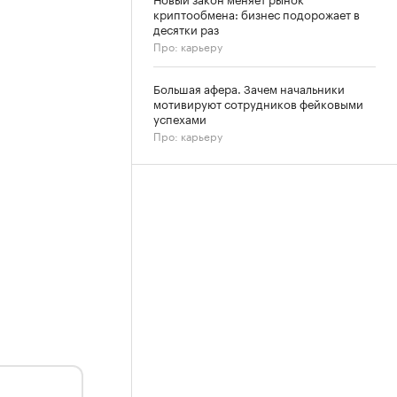
криптообмена: бизнес подорожает в
десятки раз
Про: карьеру
Большая афера. Зачем начальники
мотивируют сотрудников фейковыми
успехами
Про: карьеру