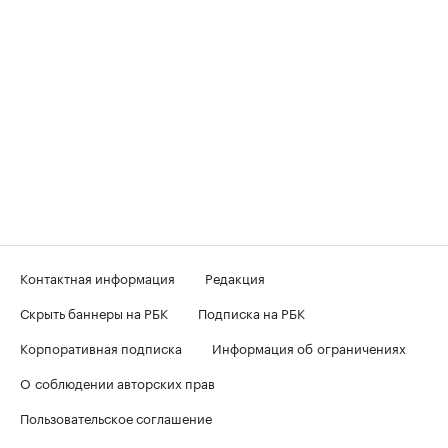
Контактная информация
Редакция
Скрыть баннеры на РБК
Подписка на РБК
Корпоративная подписка
Информация об ограничениях
О соблюдении авторских прав
Пользовательское соглашение