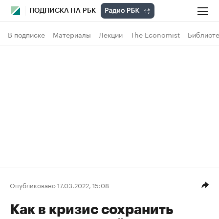
ПОДПИСКА НА РБК
В подписке
Материалы
Лекции
The Economist
Библиоте
Опубликовано 17.03.2022, 15:08
Как в кризис сохранить