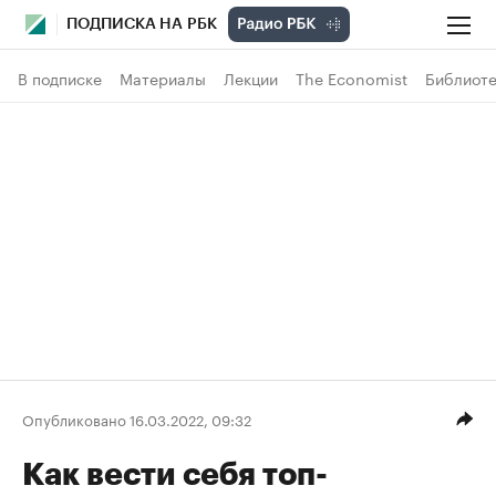
ПОДПИСКА НА РБК
В подписке
Материалы
Лекции
The Economist
Библиоте
Опубликовано 16.03.2022, 09:32
Как вести себя топ-