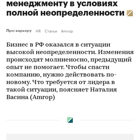
менеджменту в условиях
полной неопределенности
HR
Статьи
Amrop
Про: карьеру
Бизнес в РФ оказался в ситуации
высокой неопределенности. Изменения
происходят молниеносно, предыдущий
опыт не помогает. Чтобы спасти
компанию, нужно действовать по-
новому. Что требуется от лидера в
такой ситуации, поясняет Наталия
Васина (Amrop)