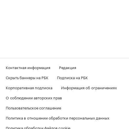
Контактная информация
Редакция
Скрыть баннеры на РБК
Подписка на РБК
Корпоративная подписка
Информация об ограничениях
О соблюдении авторских прав
Пользовательское соглашение
Политика в отношении обработки персональных данных
Политика обработки файлов cookie