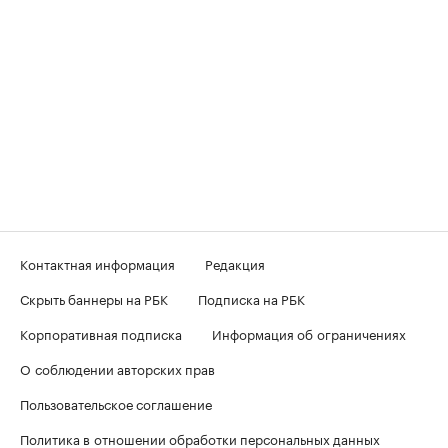
Контактная информация
Редакция
Скрыть баннеры на РБК
Подписка на РБК
Корпоративная подписка
Информация об ограничениях
О соблюдении авторских прав
Пользовательское соглашение
Политика в отношении обработки персональных данных