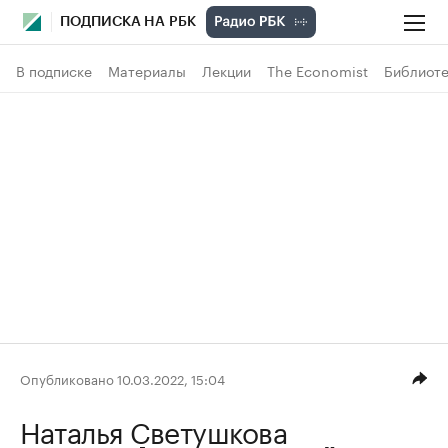
ПОДПИСКА НА РБК
В подписке
Материалы
Лекции
The Economist
Библиоте
Опубликовано 10.03.2022, 15:04
Наталья Светушкова