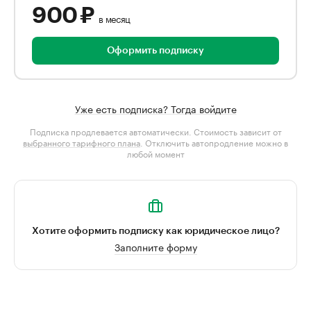
900 ₽
в месяц
Оформить подписку
Уже есть подписка? Тогда войдите
Подписка продлевается автоматически. Стоимость зависит от
выбранного тарифного плана
. Отключить автопродление можно в
любой момент
Хотите оформить подписку как юридическое лицо?
Заполните форму