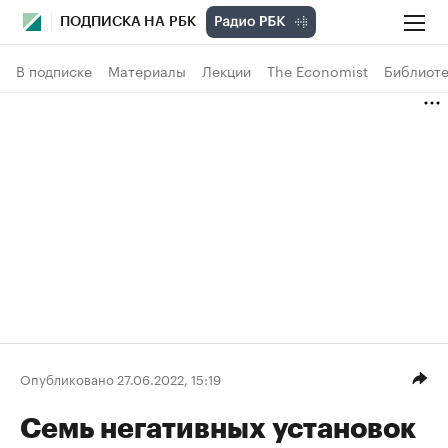
ПОДПИСКА НА РБК
В подписке
Материалы
Лекции
The Economist
Библиоте
Опубликовано 27.06.2022, 15:19
Семь негативных установок