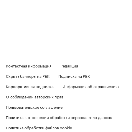
Контактная информация
Редакция
Скрыть баннеры на РБК
Подписка на РБК
Корпоративная подписка
Информация об ограничениях
О соблюдении авторских прав
Пользовательское соглашение
Политика в отношении обработки персональных данных
Политика обработки файлов cookie