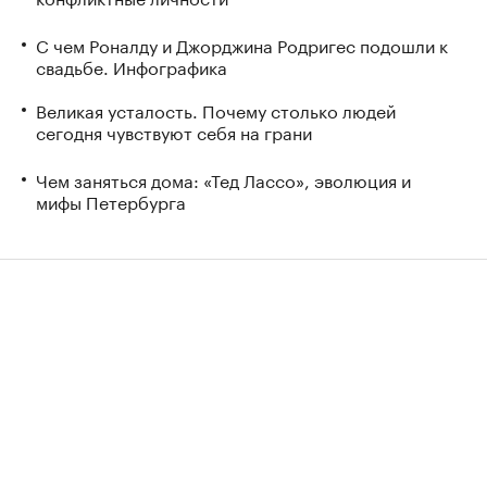
С чем Роналду и Джорджина Родригес подошли к
свадьбе. Инфографика
Великая усталость. Почему столько людей
сегодня чувствуют себя на грани
Чем заняться дома: «Тед Лассо», эволюция и
мифы Петербурга