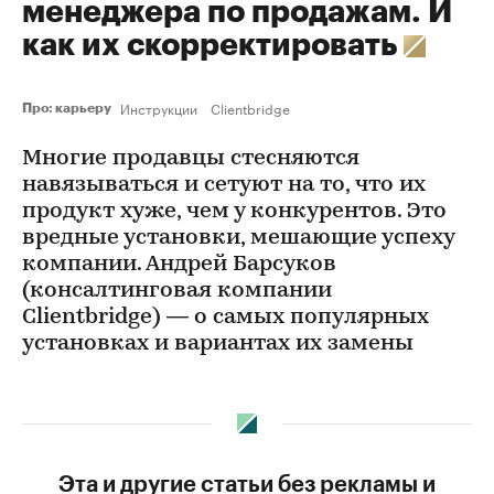
менеджера по продажам. И
как их скорректировать
Инструкции
Clientbridge
Про: карьеру
Многие продавцы стесняются
навязываться и сетуют на то, что их
продукт хуже, чем у конкурентов. Это
вредные установки, мешающие успеху
компании. Андрей Барсуков
(консалтинговая компании
Clientbridge) — о самых популярных
установках и вариантах их замены
Эта и другие статьи без рекламы и