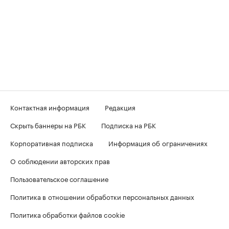
Контактная информация
Редакция
Скрыть баннеры на РБК
Подписка на РБК
Корпоративная подписка
Информация об ограничениях
О соблюдении авторских прав
Пользовательское соглашение
Политика в отношении обработки персональных данных
Политика обработки файлов cookie