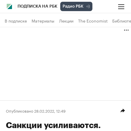
ПОДПИСКА НА РБК
В подписке
Материалы
Лекции
The Economist
Библиоте
Опубликовано 28.02.2022, 12:49
Санкции усиливаются.