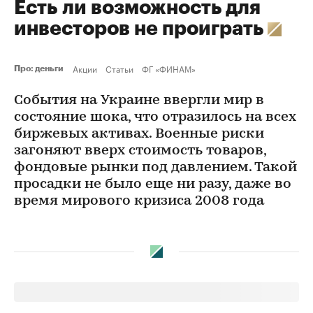
Есть ли возможность для
инвесторов не проиграть
Акции
Статьи
ФГ «ФИНАМ»
Про: деньги
События на Украине ввергли мир в
состояние шока, что отразилось на всех
биржевых активах. Военные риски
загоняют вверх стоимость товаров,
фондовые рынки под давлением. Такой
просадки не было еще ни разу, даже во
время мирового кризиса 2008 года