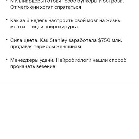
От чего они хотят спрятаться
Как за 6 недель настроить свой мозг на жизнь
мечты — идеи нейрохирурга
Сила цвета. Как Stanley заработала $750 млн,
продавая термосы женщинам
Менеджеры удачи. Нейробиологи нашли способ
прокачать везение