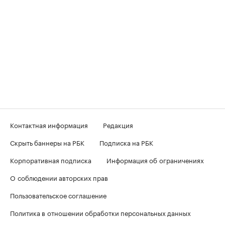
Контактная информация
Редакция
Скрыть баннеры на РБК
Подписка на РБК
Корпоративная подписка
Информация об ограничениях
О соблюдении авторских прав
Пользовательское соглашение
Политика в отношении обработки персональных данных