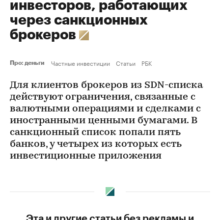
инвесторов, работающих
через санкционных
брокеров
Частные инвестиции
Статьи
РБК
Про: деньги
Для клиентов брокеров из SDN-списка
действуют ограничения, связанные с
валютными операциями и сделками с
иностранными ценными бумагами. В
санкционный список попали пять
банков, у четырех из которых есть
инвестиционные приложения
Эта и другие статьи без рекламы и