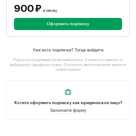
900 ₽
в месяц
Оформить подписку
Уже есть подписка? Тогда войдите
Подписка продлевается автоматически. Стоимость зависит от
выбранного тарифного плана
. Отключить автопродление можно в
любой момент
Хотите оформить подписку как юридическое лицо?
Заполните форму