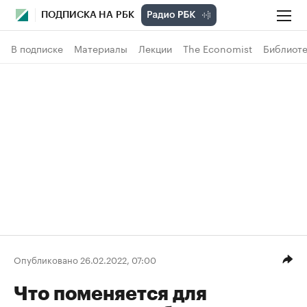
ПОДПИСКА НА РБК
В подписке
Материалы
Лекции
The Economist
Библиоте
Опубликовано 26.02.2022, 07:00
Что поменяется для