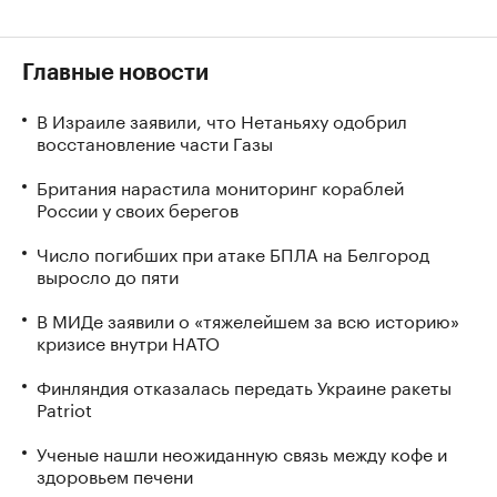
Главные новости
В Израиле заявили, что Нетаньяху одобрил
восстановление части Газы
Британия нарастила мониторинг кораблей
России у своих берегов
Число погибших при атаке БПЛА на Белгород
выросло до пяти
В МИДе заявили о «тяжелейшем за всю историю»
кризисе внутри НАТО
Финляндия отказалась передать Украине ракеты
Patriot
Ученые нашли неожиданную связь между кофе и
здоровьем печени