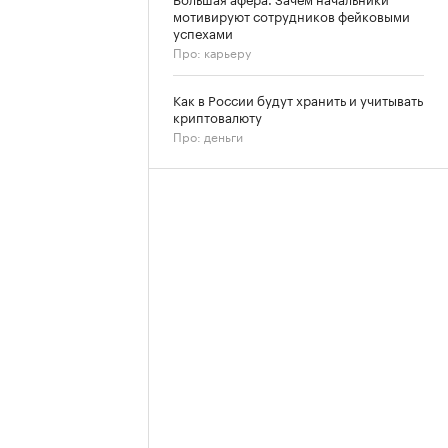
мотивируют сотрудников фейковыми
успехами
Про: карьеру
Как в России будут хранить и учитывать
криптовалюту
Про: деньги