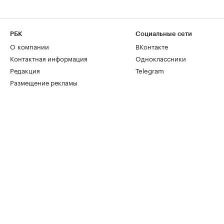
РБК
Социальные сети
О компании
ВКонтакте
Контактная информация
Одноклассники
Редакция
Telegram
Размещение рекламы