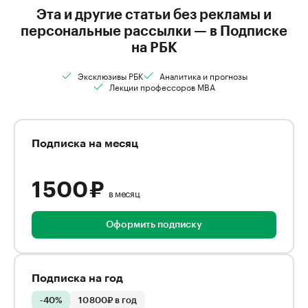
Эта и другие статьи без рекламы и
персональные рассылки — в Подписке
на РБК
Эксклюзивы РБК
Аналитика и прогнозы
Лекции профессоров MBA
Подписка на месяц
1 500 ₽
в месяц
Оформить подписку
Подписка на год
-40%
10 800₽ в год