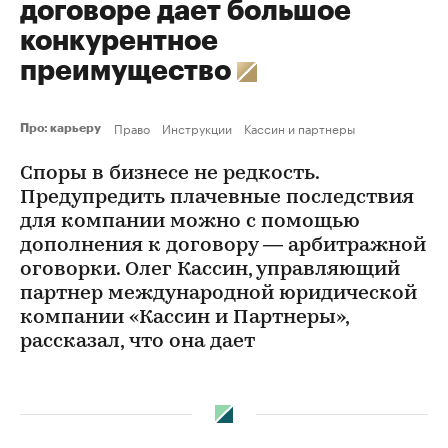
договоре дает большое
конкурентное
преимущество
Право
Инструкции
Кассин и партнеры
Про: карьеру
Споры в бизнесе не редкость.
Предупредить плачевные последствия
для компании можно с помощью
дополнения к договору — арбитражной
оговорки. Олег Кассин, управляющий
партнер международной юридической
компании «Кассин и Партнеры»,
рассказал, что она дает