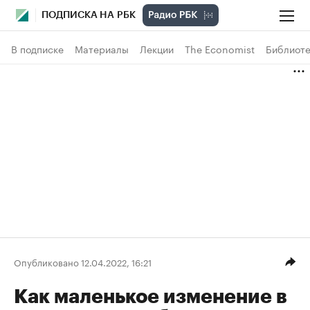
ПОДПИСКА НА РБК
В подписке
Материалы
Лекции
The Economist
Библиоте
Опубликовано 12.04.2022, 16:21
Как маленькое изменение в