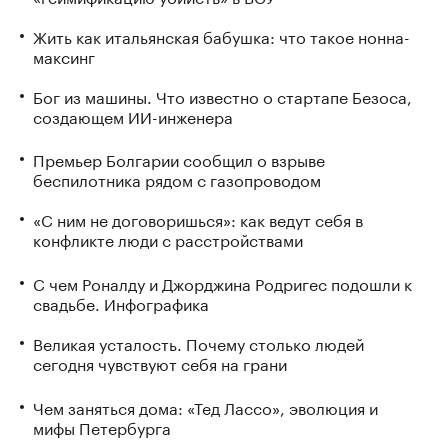
Жить как итальянская бабушка: что такое нонна-
максинг
Бог из машины. Что известно о стартапе Безоса,
создающем ИИ-инженера
Премьер Болгарии сообщил о взрыве
беспилотника рядом с газопроводом
«С ним не договоришься»: как ведут себя в
конфликте люди с расстройствами
С чем Роналду и Джорджина Родригес подошли к
свадьбе. Инфографика
Великая усталость. Почему столько людей
сегодня чувствуют себя на грани
Чем заняться дома: «Тед Лассо», эволюция и
мифы Петербурга