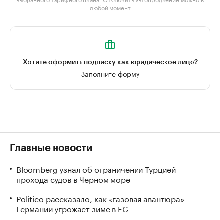
любой момент
Хотите оформить подписку как юридическое лицо?
Заполните форму
Главные новости
Bloomberg узнал об ограничении Турцией
прохода судов в Черном море
Politico рассказало, как «газовая авантюра»
Германии угрожает зиме в ЕС