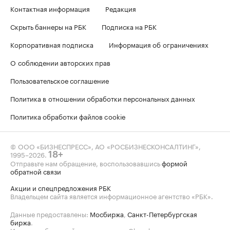
Контактная информация
Редакция
Скрыть баннеры на РБК
Подписка на РБК
Корпоративная подписка
Информация об ограничениях
О соблюдении авторских прав
Пользовательское соглашение
Политика в отношении обработки персональных данных
Политика обработки файлов cookie
© ООО «БИЗНЕСПРЕСС», АО «РОСБИЗНЕСКОНСАЛТИНГ»,
1995–2026
.
18+
Отправьте нам обращение, воспользовавшись
формой
обратной связи
Акции и спецпредложения РБК
Владельцем сайта является информационное агентство «РБК».
Данные предоставлены:
Мосбиржа
,
Санкт-Петербургская
биржа
.