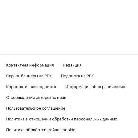
Контактная информация
Редакция
Скрыть баннеры на РБК
Подписка на РБК
Корпоративная подписка
Информация об ограничениях
О соблюдении авторских прав
Пользовательское соглашение
Политика в отношении обработки персональных данных
Политика обработки файлов cookie