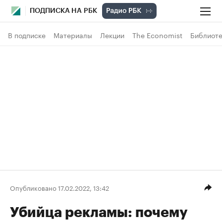
ПОДПИСКА НА РБК
В подписке
Материалы
Лекции
The Economist
Библиоте
Опубликовано 17.02.2022, 13:42
Убийца рекламы: почему