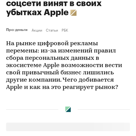
соцсети винят в своих
убытках Apple
Акции
Статьи
РБК
Про: деньги
На рынке цифровой рекламы
перемены: из-за изменений правил
сбора персональных данных в
экосистеме Apple возможности вести
свой привычный бизнес лишились
другие компании. Чего добивается
Apple и как на это реагирует рынок?