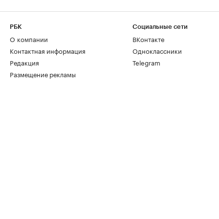
РБК
Социальные сети
О компании
ВКонтакте
Контактная информация
Одноклассники
Редакция
Telegram
Размещение рекламы