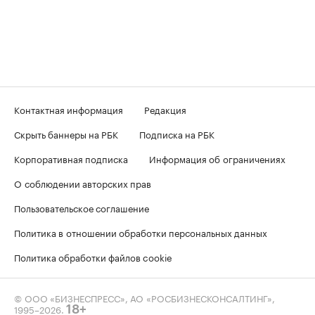
Контактная информация
Редакция
Скрыть баннеры на РБК
Подписка на РБК
Корпоративная подписка
Информация об ограничениях
О соблюдении авторских прав
Пользовательское соглашение
Политика в отношении обработки персональных данных
Политика обработки файлов cookie
© ООО «БИЗНЕСПРЕСС», АО «РОСБИЗНЕСКОНСАЛТИНГ»,
1995–2026
.
18+