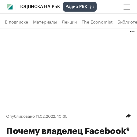
ПОДПИСКА НА РБК
В подписке
Материалы
Лекции
The Economist
Библиоте
Опубликовано 11.02.2022, 10:35
Почему владелец Facebook*