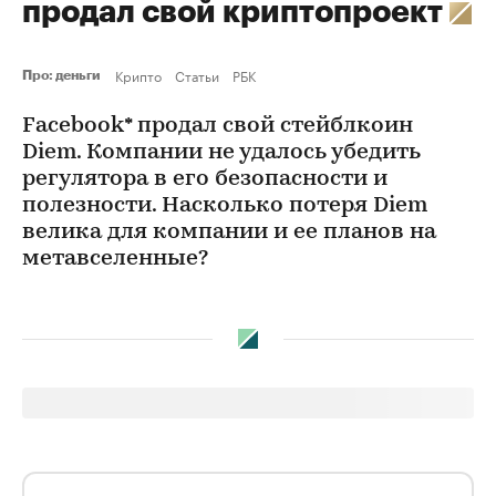
продал свой криптопроект
Крипто
Статьи
РБК
Про: деньги
Facebook* продал свой стейблкоин
Diem. Компании не удалось убедить
регулятора в его безопасности и
полезности. Насколько потеря Diem
велика для компании и ее планов на
метавселенные?