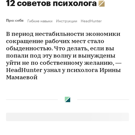
12 советов психолога
Гибкие навыки
Инструкции
HeadHunter
Про: себя
В период нестабильности экономики
сокращение рабочих мест стало
обыденностью. Что делать, если вы
попали под эту волну и вынуждены
уйти не по собственному желанию, —
HeadHunter узнал у психолога Ирины
Мамаевой