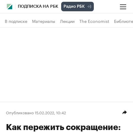
ПОДПИСКА НА РБК
В подписке
Материалы
Лекции
The Economist
Библиоте
Опубликовано 15.02.2022, 10:42
Как пережить сокращение: