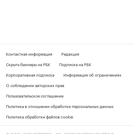
Контактная информация
Редакция
Скрыть баннеры на РБК
Подписка на РБК
Корпоративная подписка
Информация об ограничениях
О соблюдении авторских прав
Пользовательское соглашение
Политика в отношении обработки персональных данных
Политика обработки файлов cookie
© ООО «БИЗНЕСПРЕСС», АО «РОСБИЗНЕСКОНСАЛТИНГ»,