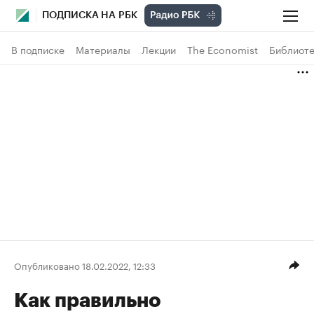
ПОДПИСКА НА РБК
В подписке
Материалы
Лекции
The Economist
Библиоте
Опубликовано 18.02.2022, 12:33
Как правильно