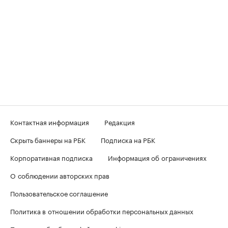
Контактная информация
Редакция
Скрыть баннеры на РБК
Подписка на РБК
Корпоративная подписка
Информация об ограничениях
О соблюдении авторских прав
Пользовательское соглашение
Политика в отношении обработки персональных данных