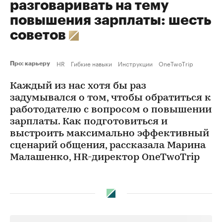
разговаривать на тему
повышения зарплаты: шесть
советов
HR
Гибкие навыки
Инструкции
OneTwoTrip
Про: карьеру
Каждый из нас хотя бы раз
задумывался о том, чтобы обратиться к
работодателю с вопросом о повышении
зарплаты. Как подготовиться и
выстроить максимально эффективный
сценарий общения, рассказала Марина
Малашенко, HR-директор OneTwoTrip