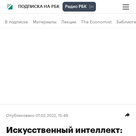
ПОДПИСКА НА РБК
В подписке
Материалы
Лекции
The Economist
Библиоте
Опубликовано 07.02.2022, 15:49
Искусственный интеллект: