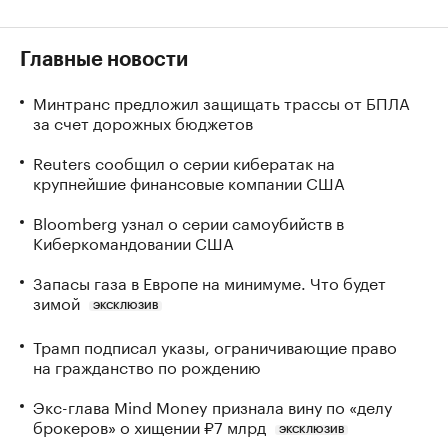
Главные новости
Минтранс предложил защищать трассы от БПЛА
за счет дорожных бюджетов
Reuters сообщил о серии кибератак на
крупнейшие финансовые компании США
Bloomberg узнал о серии самоубийств в
Киберкомандовании США
Запасы газа в Европе на минимуме. Что будет
зимой
ЭКСКЛЮЗИВ
Трамп подписал указы, ограничивающие право
на гражданство по рождению
Экс-глава Mind Money признала вину по «делу
брокеров» о хищении ₽7 млрд
ЭКСКЛЮЗИВ