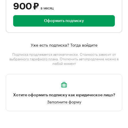
900 ₽
в месяц
Оформить подписку
Уже есть подписка? Тогда войдите
Подписка продлевается автоматически. Стоимость зависит от
выбранного тарифного плана
. Отключить автопродление можно в
любой момент
Хотите оформить подписку как юридическое лицо?
Заполните форму