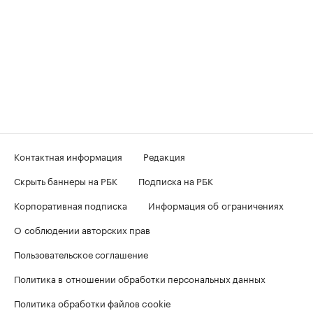
Контактная информация
Редакция
Скрыть баннеры на РБК
Подписка на РБК
Корпоративная подписка
Информация об ограничениях
О соблюдении авторских прав
Пользовательское соглашение
Политика в отношении обработки персональных данных
Политика обработки файлов cookie