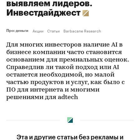
выявляем лидеров.
Инвестдайджест
Акции
Статьи
Barbacane Research
Про: деньги
Для многих инвесторов наличие AI в
бизнесе компании часто становится
основанием для премиальных оценок.
Справедлив ли такой подход или AI
останется необходимой, но малой
частью продуктов и услуг, как было с
ПО для интернета и многими
решениями для adtech
Эта и другие статьи без рекламы и