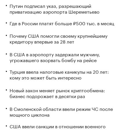
Путин подписал указ, разрешающий
приватизацию аэропорта Шереметьево
Где в России платят больше ₽500 тыс. в месяц
Почему США помогли своему крупнейшему
кредитору впервые за 28 лет
В США в аэропорту задержали мужчину,
угрожавшего взорвать бомбу на рейсе
Турция ввела налоговые каникулы на 20 лет:
кому это может быть интересно
Новый закон меняет рынок криптообмена:
бизнес подорожает в десятки раз
В Смоленской области ввели режим ЧС после
мощного циклона
США ввели санкции в отношении военного