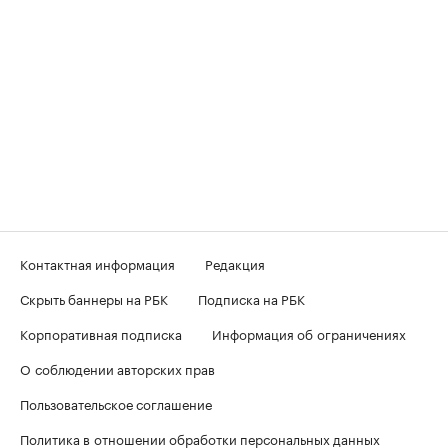
Контактная информация
Редакция
Скрыть баннеры на РБК
Подписка на РБК
Корпоративная подписка
Информация об ограничениях
О соблюдении авторских прав
Пользовательское соглашение
Политика в отношении обработки персональных данных