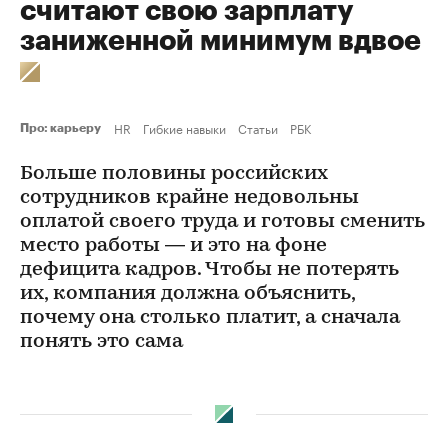
считают свою зарплату
заниженной минимум вдвое
HR
Гибкие навыки
Статьи
РБК
Про: карьеру
Больше половины российских
сотрудников крайне недовольны
оплатой своего труда и готовы cменить
место работы — и это на фоне
дефицита кадров. Чтобы не потерять
их, компания должна объяснить,
почему она столько платит, а сначала
понять это сама