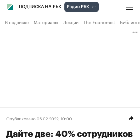
ПОДПИСКА НА РБК
В подписке
Материалы
Лекции
The Economist
Библиоте
Опубликовано 06.02.2022, 10:00
Дайте две: 40% сотрудников