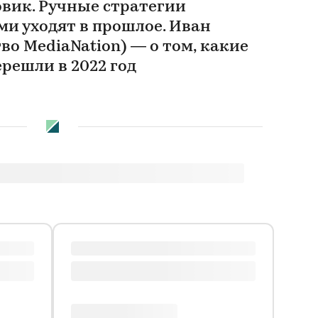
овик. Ручные стратегии
ми уходят в прошлое. Иван
во MediaNation) — о том, какие
ерешли в 2022 год