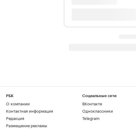
РБК
Социальные сети
О компании
ВКонтакте
Контактная информация
Одноклассники
Редакция
Telegram
Размещение рекламы