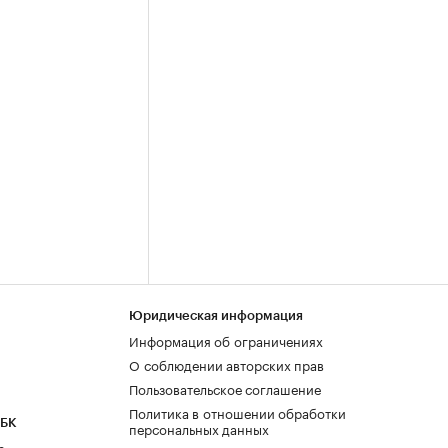
Юридическая информация
Информация об ограничениях
О соблюдении авторских прав
Пользовательское соглашение
Политика в отношении обработки
РБК
персональных данных
а