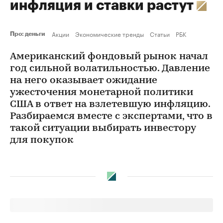
инфляция и ставки растут
Акции
Экономические тренды
Статьи
РБК
Про: деньги
Американский фондовый рынок начал
год сильной волатильностью. Давление
на него оказывает ожидание
ужесточения монетарной политики
США в ответ на взлетевшую инфляцию.
Разбираемся вместе с экспертами, что в
такой ситуации выбирать инвестору
для покупок