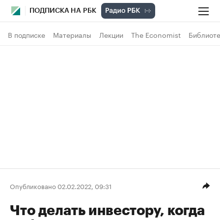
ПОДПИСКА НА РБК
В подписке
Материалы
Лекции
The Economist
Библиоте
Опубликовано 02.02.2022, 09:31
Что делать инвестору, когда