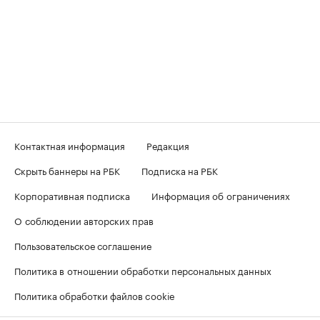
Контактная информация
Редакция
Скрыть баннеры на РБК
Подписка на РБК
Корпоративная подписка
Информация об ограничениях
О соблюдении авторских прав
Пользовательское соглашение
Политика в отношении обработки персональных данных
Политика обработки файлов cookie