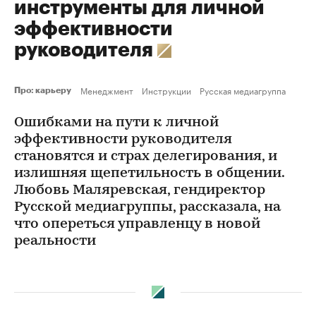
инструменты для личной
эффективности
руководителя
Менеджмент
Инструкции
Русская медиагруппа
Про: карьеру
Ошибками на пути к личной
эффективности руководителя
становятся и страх делегирования, и
излишняя щепетильность в общении.
Любовь Маляревская, гендиректор
Русской медиагруппы, рассказала, на
что опереться управленцу в новой
реальности