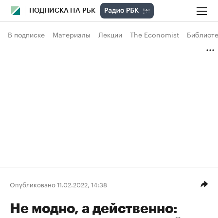
ПОДПИСКА НА РБК
В подписке
Материалы
Лекции
The Economist
Библиоте
Опубликовано 11.02.2022, 14:38
Не модно, а действенно: