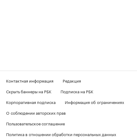
Контактная информация
Редакция
Скрыть баннеры на РБК
Подписка на РБК
Корпоративная подписка
Информация об ограничениях
О соблюдении авторских прав
Пользовательское соглашение
Политика в отношении обработки персональных данных