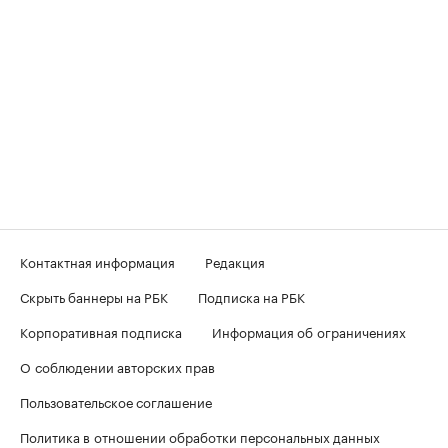
Контактная информация
Редакция
Скрыть баннеры на РБК
Подписка на РБК
Корпоративная подписка
Информация об ограничениях
О соблюдении авторских прав
Пользовательское соглашение
Политика в отношении обработки персональных данных