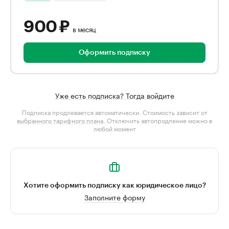
900 ₽
в месяц
Оформить подписку
Уже есть подписка? Тогда войдите
Подписка продлевается автоматически. Стоимость зависит от
выбранного тарифного плана
. Отключить автопродление можно в
любой момент
Хотите оформить подписку как юридическое лицо?
Заполните форму