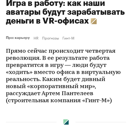
Игра в работу: как наши
аватары будут зарабатывать
деньги в VR-офисах
HR
Прогнозы
Гинт-М
Про: карьеру
Прямо сейчас происходит четвертая
революция. В ее результате работа
превратится в игру — люди будут
«ходить» вместо офиса в виртуальную
реальность. Каким будет дивный
новый «корпоративный мир»,
рассуждает Артем Пантелеев
(строительная компания «Гинт-М»)