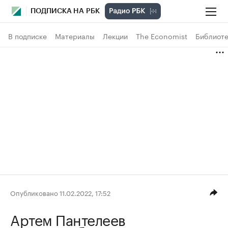
ПОДПИСКА НА РБК
В подписке
Материалы
Лекции
The Economist
Библиоте
Опубликовано 11.02.2022, 17:52
Артем Пантелеев