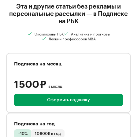
Эта и другие статьи без рекламы и
персональные рассылки — в Подписке
на РБК
Эксклюзивы РБК
Аналитика и прогнозы
Лекции профессоров MBA
Подписка на месяц
1 500 ₽
в месяц
Оформить подписку
Подписка на год
-40%
10 800₽ в год