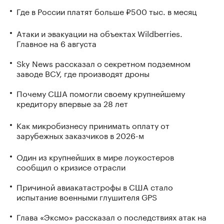
Где в России платят больше ₽500 тыс. в месяц
Атаки и эвакуации на объектах Wildberries.
Главное на 6 августа
Sky News рассказал о секретном подземном
заводе ВСУ, где производят дроны
Почему США помогли своему крупнейшему
кредитору впервые за 28 лет
Как микробизнесу принимать оплату от
зарубежных заказчиков в 2026-м
Один из крупнейших в мире лоукостеров
сообщил о кризисе отрасли
Причиной авиакатастрофы в США стало
испытание военными глушителя GPS
Глава «Эксмо» рассказал о последствиях атак на