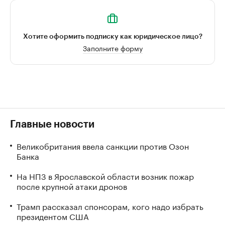
Хотите оформить подписку как юридическое лицо?
Заполните форму
Главные новости
Великобритания ввела санкции против Озон
Банка
На НПЗ в Ярославской области возник пожар
после крупной атаки дронов
Трамп рассказал спонсорам, кого надо избрать
президентом США