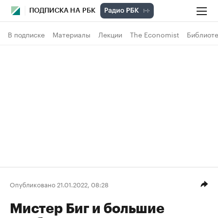
ПОДПИСКА НА РБК
В подписке
Материалы
Лекции
The Economist
Библиоте
Опубликовано 21.01.2022, 08:28
Мистер Биг и большие