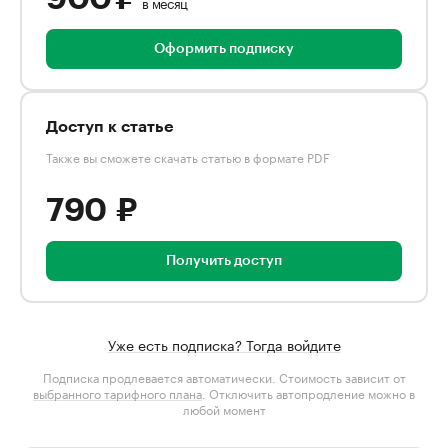
в месяц
Оформить подписку
Доступ к статье
Также вы сможете скачать статью в формате PDF
790 ₽
Получить доступ
Уже есть подписка? Тогда войдите
Подписка продлевается автоматически. Стоимость зависит от
выбранного тарифного плана
. Отключить автопродление можно в
любой момент