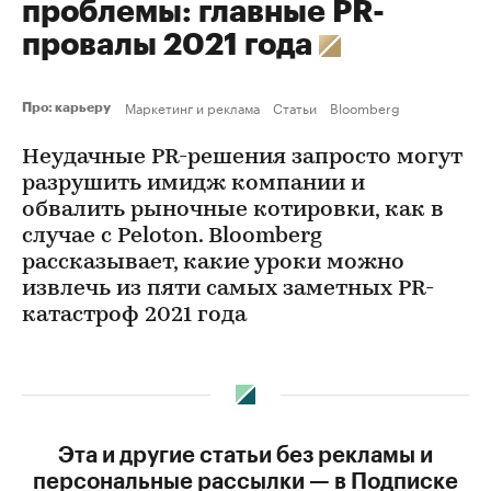
проблемы: главные PR-
провалы 2021 года
Маркетинг и реклама
Статьи
Bloomberg
Про: карьеру
Неудачные PR-решения запросто могут
разрушить имидж компании и
обвалить рыночные котировки, как в
случае с Peloton. Bloomberg
рассказывает, какие уроки можно
извлечь из пяти самых заметных PR-
катастроф 2021 года
Эта и другие статьи без рекламы и
персональные рассылки — в Подписке