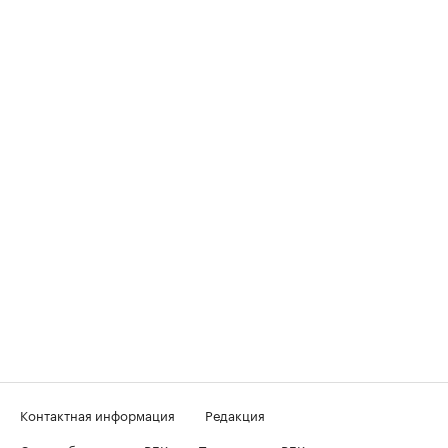
Контактная информация
Редакция