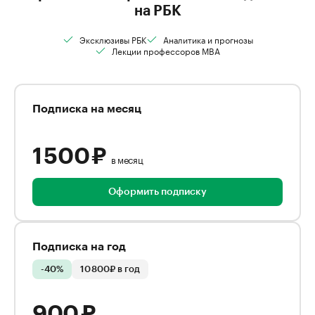
на РБК
Эксклюзивы РБК
Аналитика и прогнозы
Лекции профессоров MBA
Подписка на месяц
1 500 ₽
в месяц
Оформить подписку
Подписка на год
-40%
10 800₽ в год
900 ₽