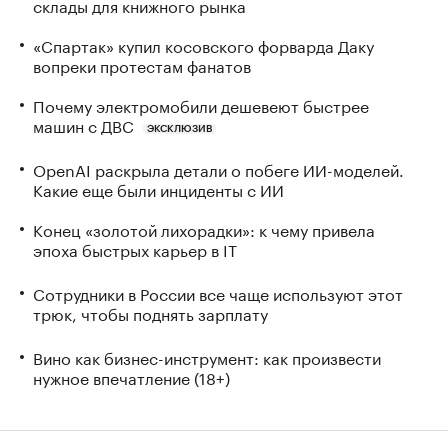
склады для книжного рынка
«Спартак» купил косовского форварда Даку
вопреки протестам фанатов
Почему электромобили дешевеют быстрее
машин с ДВС
ЭКСКЛЮЗИВ
OpenAI раскрыла детали о побеге ИИ-моделей.
Какие еще были инциденты с ИИ
Конец «золотой лихорадки»: к чему привела
эпоха быстрых карьер в IT
Сотрудники в России все чаще используют этот
трюк, чтобы поднять зарплату
Вино как бизнес-инструмент: как произвести
нужное впечатление (18+)