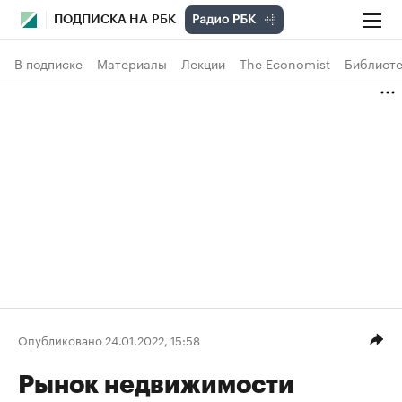
ПОДПИСКА НА РБК
В подписке
Материалы
Лекции
The Economist
Библиоте
Опубликовано 24.01.2022, 15:58
Рынок недвижимости