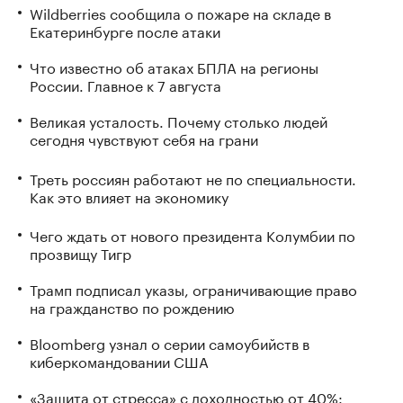
Wildberries сообщила о пожаре на складе в
Екатеринбурге после атаки
Что известно об атаках БПЛА на регионы
России. Главное к 7 августа
Великая усталость. Почему столько людей
сегодня чувствуют себя на грани
Треть россиян работают не по специальности.
Как это влияет на экономику
Чего ждать от нового президента Колумбии по
прозвищу Тигр
Трамп подписал указы, ограничивающие право
на гражданство по рождению
Bloomberg узнал о серии самоубийств в
киберкомандовании США
«Защита от стресса» с доходностью от 40%: