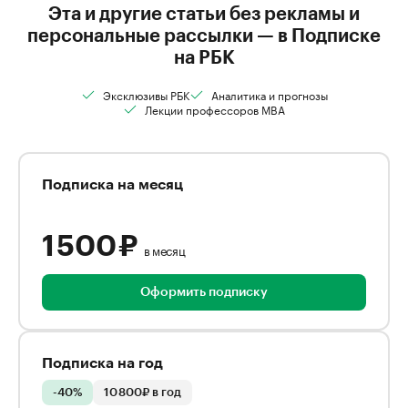
Эта и другие статьи без рекламы и
персональные рассылки — в Подписке
на РБК
Эксклюзивы РБК
Аналитика и прогнозы
Лекции профессоров MBA
Подписка на месяц
1 500 ₽
в месяц
Оформить подписку
Подписка на год
-40%
10 800₽ в год