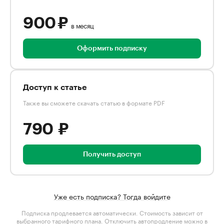
900 ₽
в месяц
Оформить подписку
Доступ к статье
Также вы сможете скачать статью в формате PDF
790 ₽
Получить доступ
Уже есть подписка? Тогда войдите
Подписка продлевается автоматически. Стоимость зависит от
выбранного тарифного плана
. Отключить автопродление можно в