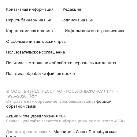
Контактная информация
Редакция
Скрыть баннеры на РБК
Подписка на РБК
Корпоративная подписка
Информация об ограничениях
О соблюдении авторских прав
Пользовательское соглашение
Политика в отношении обработки персональных данных
Политика обработки файлов cookie
© ООО «БИЗНЕСПРЕСС», АО «РОСБИЗНЕСКОНСАЛТИНГ»,
1995–2026
.
18+
Отправьте нам обращение, воспользовавшись
формой
обратной связи
Акции и спецпредложения РБК
Владельцем сайта является информационное агентство «РБК».
Данные предоставлены:
Мосбиржа
,
Санкт-Петербургская
биржа
.