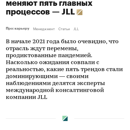
меняют пять главных
процессов — JLL
Менеджмент
Статьи
JLL
Про: карьеру
В начале 2021 года было очевидно, что
отрасль ждут перемены,
продиктованные пандемией.
Насколько ожидания совпали с
реальностью, какие пять трендов стали
доминирующими — своими
наблюдениями делятся эксперты
международной консалтинговой
компании JLL