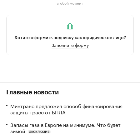
любой момент
Хотите оформить подписку как юридическое лицо?
Заполните форму
Главные новости
Минтранс предложил способ финансирования
защиты трасс от БПЛА
Запасы газа в Европе на минимуме. Что будет
зимой
ЭКСКЛЮЗИВ