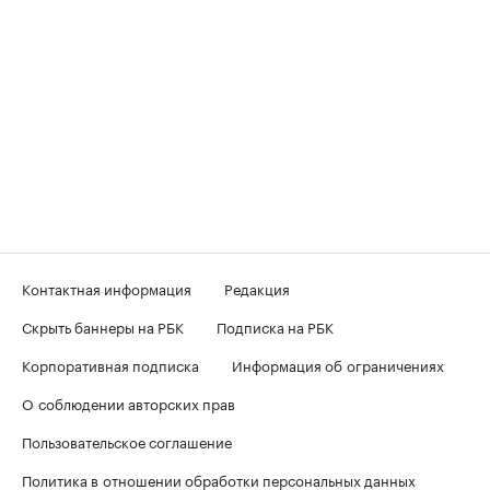
Контактная информация
Редакция
Скрыть баннеры на РБК
Подписка на РБК
Корпоративная подписка
Информация об ограничениях
О соблюдении авторских прав
Пользовательское соглашение
Политика в отношении обработки персональных данных