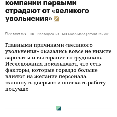
компании первыми
страдают от «великого
увольнения»
HR
Исследования
MIT Sloan Management Review
Про: карьеру
Главными причинами «великого
увольнения» оказались вовсе не низкие
зарплаты и выгорание сотрудников.
Исследования показывают, что есть
факторы, которые гораздо больше
влияют на желание персонала
«хлопнуть дверью» и поискать работу
получше