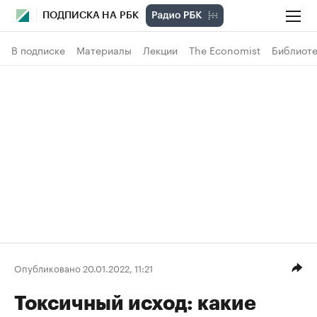
ПОДПИСКА НА РБК
В подписке
Материалы
Лекции
The Economist
Библиоте
Опубликовано 20.01.2022, 11:21
Токсичный исход: какие