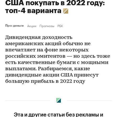
США покупать в 2022 году:
топ-4 варианта
Акции
Прогнозы
РБК
Про: деньги
Дивидендная доходность
американских акций обычно не
впечатляет на фоне некоторых
российских эмитентов — но здесь тоже
есть качественные бумаги с мощными
выплатами. Разбираемся, какие
дивидендные акции США принесут
большую прибыль в 2022 году
Эта и другие статьи без рекламы и