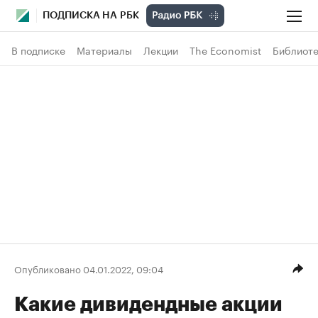
ПОДПИСКА НА РБК
В подписке
Материалы
Лекции
The Economist
Библиоте
Опубликовано 04.01.2022, 09:04
Какие дивидендные акции