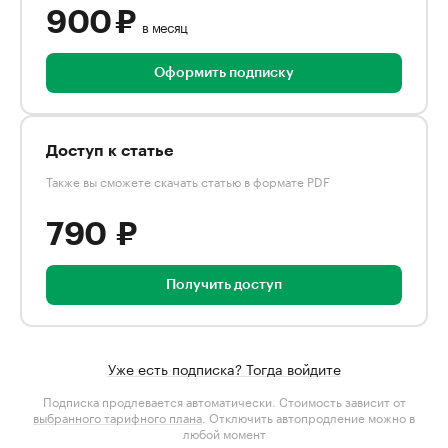
900 ₽
в месяц
Оформить подписку
Доступ к статье
Также вы сможете скачать статью в формате PDF
790 ₽
Получить доступ
Уже есть подписка? Тогда войдите
Подписка продлевается автоматически. Стоимость зависит от
выбранного тарифного плана
. Отключить автопродление можно в
любой момент