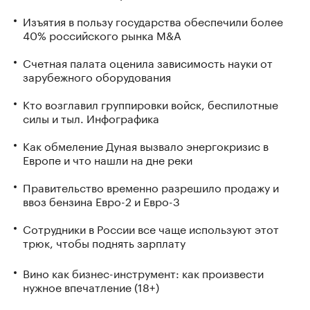
Изъятия в пользу государства обеспечили более
40% российского рынка M&A
Счетная палата оценила зависимость науки от
зарубежного оборудования
Кто возглавил группировки войск, беспилотные
силы и тыл. Инфографика
Как обмеление Дуная вызвало энергокризис в
Европе и что нашли на дне реки
Правительство временно разрешило продажу и
ввоз бензина Евро-2 и Евро-3
Сотрудники в России все чаще используют этот
трюк, чтобы поднять зарплату
Вино как бизнес-инструмент: как произвести
нужное впечатление (18+)