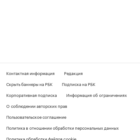
Контактная информация
Редакция
Скрыть баннеры на РБК
Подписка на РБК
Корпоративная подписка
Информация об ограничениях
О соблюдении авторских прав
Пользовательское соглашение
Политика в отношении обработки персональных данных
Политика обработки файлов cookie