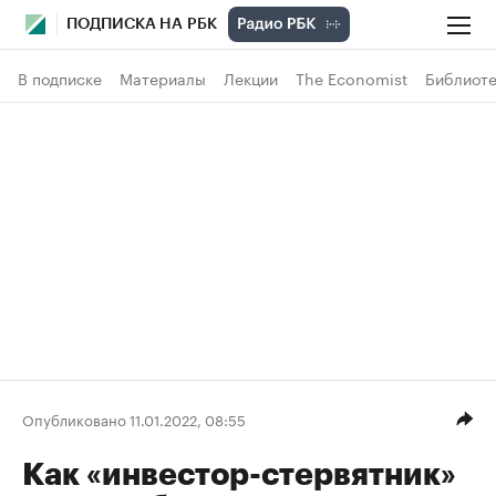
ПОДПИСКА НА РБК
В подписке
Материалы
Лекции
The Economist
Библиоте
Опубликовано 11.01.2022, 08:55
Как «инвестор-стервятник»