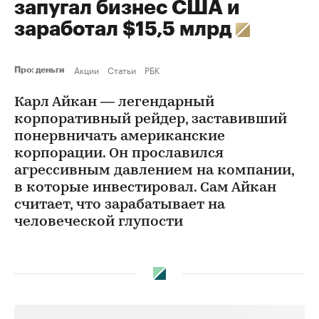
запугал бизнес США и
заработал $15,5 млрд
Акции
Статьи
РБК
Про: деньги
Карл Айкан — легендарный
корпоративный рейдер, заставивший
понервничать американские
корпорации. Он прославился
агрессивным давлением на компании,
в которые инвестировал. Сам Айкан
считает, что зарабатывает на
человеческой глупости