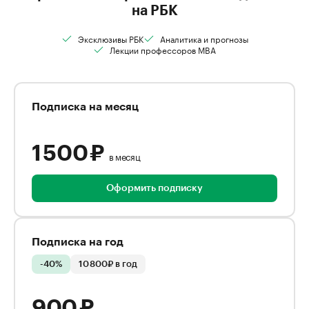
на РБК
Эксклюзивы РБК
Аналитика и прогнозы
Лекции профессоров MBA
Подписка на месяц
1 500 ₽
в месяц
Оформить подписку
Подписка на год
-40%
10 800₽ в год
900 ₽