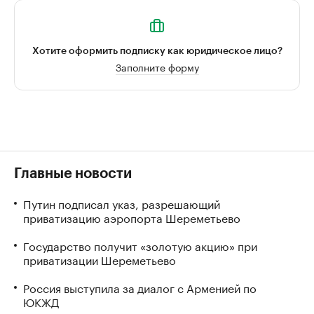
Хотите оформить подписку как юридическое лицо?
Заполните форму
Главные новости
Путин подписал указ, разрешающий
приватизацию аэропорта Шереметьево
Государство получит «золотую акцию» при
приватизации Шереметьево
Россия выступила за диалог с Арменией по
ЮКЖД