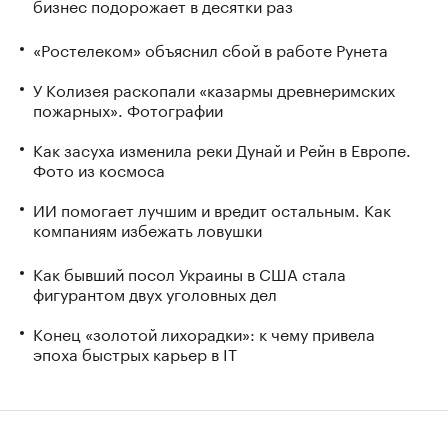
бизнес подорожает в десятки раз
«Ростелеком» объяснил сбой в работе Рунета
У Колизея раскопали «казармы древнеримских
пожарных». Фотографии
Как засуха изменила реки Дунай и Рейн в Европе.
Фото из космоса
ИИ помогает лучшим и вредит остальным. Как
компаниям избежать ловушки
Как бывший посол Украины в США стала
фигурантом двух уголовных дел
Конец «золотой лихорадки»: к чему привела
эпоха быстрых карьер в IT