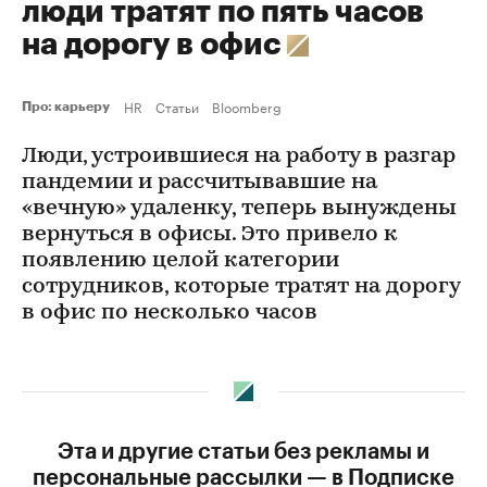
люди тратят по пять часов
на дорогу в офис
HR
Статьи
Bloomberg
Про: карьеру
Люди, устроившиеся на работу в разгар
пандемии и рассчитывавшие на
«вечную» удаленку, теперь вынуждены
вернуться в офисы. Это привело к
появлению целой категории
сотрудников, которые тратят на дорогу
в офис по несколько часов
Эта и другие статьи без рекламы и
персональные рассылки — в Подписке