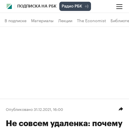
ПОДПИСКА НА РБК
В подписке
Материалы
Лекции
The Economist
Библиоте
Опубликовано 31.12.2021, 16:00
Не совсем удаленка: почему