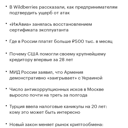
В Wildberries рассказали, как предпринимателям
подтвердить ущерб от атак
«ИжАвиа» занялась восстановлением
сертификата эксплуатанта
Где в России платят больше ₽500 тыс. в месяц
Почему США помогли своему крупнейшему
кредитору впервые за 28 лет
МИД России заявил, что Армения
демонстративно «заигрывает» с Украиной
Число антикоррупционных исков в Москве
выросло почти на треть за полгода
Турция ввела налоговые каникулы на 20 лет:
кому это может быть интересно
Новый закон меняет рынок криптообмена: