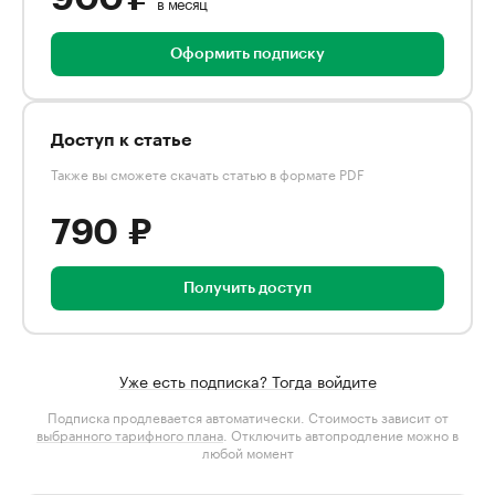
в месяц
Оформить подписку
Доступ к статье
Также вы сможете скачать статью в формате PDF
790 ₽
Получить доступ
Уже есть подписка? Тогда войдите
Подписка продлевается автоматически. Стоимость зависит от
выбранного тарифного плана
. Отключить автопродление можно в
любой момент