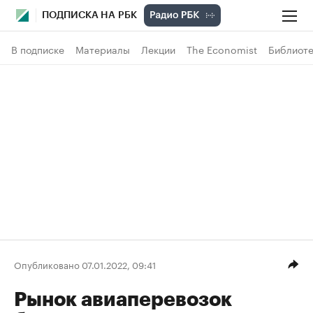
ПОДПИСКА НА РБК
В подписке
Материалы
Лекции
The Economist
Библиоте
Опубликовано 07.01.2022, 09:41
Рынок авиаперевозок