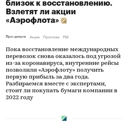
близок к восстановлению.
Взлетят ли акции
«Аэрофлота»
Акции
Прогнозы
РБК
Про: деньги
Пока восстановление международных
перевозок снова оказалось под угрозой
из-за коронавируса, внутренние рейсы
позволили «Аэрофлоту» получить
первую прибыль за два года.
Разбираемся вместе с экспертами,
стоит ли покупать бумаги компании в
2022 году