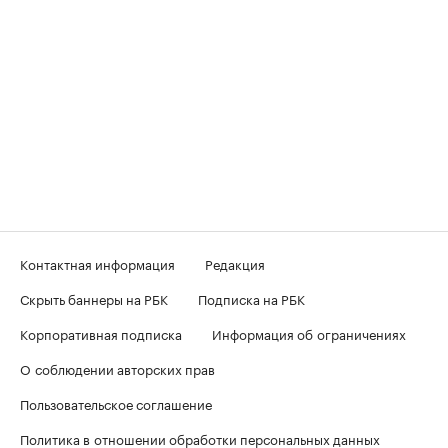
Контактная информация
Редакция
Скрыть баннеры на РБК
Подписка на РБК
Корпоративная подписка
Информация об ограничениях
О соблюдении авторских прав
Пользовательское соглашение
Политика в отношении обработки персональных данных