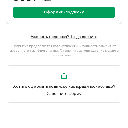
Оформить подписку
Уже есть подписка? Тогда войдите
Подписка продлевается автоматически. Стоимость зависит от
выбранного тарифного плана
. Отключить автопродление можно в
любой момент
Хотите оформить подписку как юридическое лицо?
Заполните форму