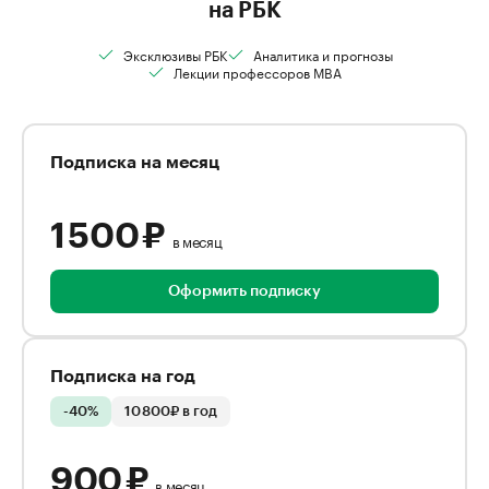
на РБК
Эксклюзивы РБК
Аналитика и прогнозы
Лекции профессоров MBA
Подписка на месяц
1 500 ₽
в месяц
Оформить подписку
Подписка на год
-40%
10 800₽ в год
900 ₽
в месяц