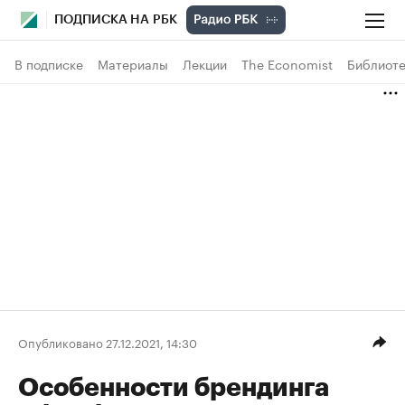
ПОДПИСКА НА РБК
В подписке
Материалы
Лекции
The Economist
Библиоте
Опубликовано 27.12.2021, 14:30
Особенности брендинга