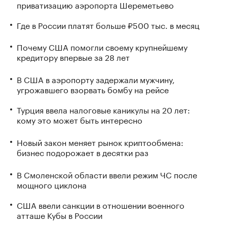
приватизацию аэропорта Шереметьево
Где в России платят больше ₽500 тыс. в месяц
Почему США помогли своему крупнейшему
кредитору впервые за 28 лет
В США в аэропорту задержали мужчину,
угрожавшего взорвать бомбу на рейсе
Турция ввела налоговые каникулы на 20 лет:
кому это может быть интересно
Новый закон меняет рынок криптообмена:
бизнес подорожает в десятки раз
В Смоленской области ввели режим ЧС после
мощного циклона
США ввели санкции в отношении военного
атташе Кубы в России