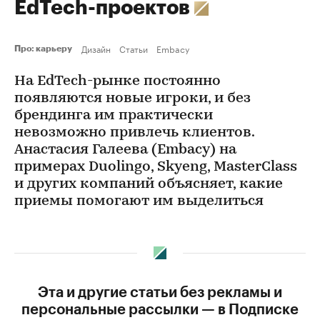
EdTech-проектов
Дизайн
Статьи
Embacy
Про: карьеру
На EdTech-рынке постоянно
появляются новые игроки, и без
брендинга им практически
невозможно привлечь клиентов.
Анастасия Галеева (Embacy) на
примерах Duolingo, Skyeng, MasterClass
и других компаний объясняет, какие
приемы помогают им выделиться
Эта и другие статьи без рекламы и
персональные рассылки — в Подписке