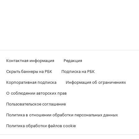
Контактная информация
Редакция
Скрыть баннеры на РБК
Подписка на РБК
Корпоративная подписка
Информация об ограничениях
О соблюдении авторских прав
Пользовательское соглашение
Политика в отношении обработки персональных данных
Политика обработки файлов cookie