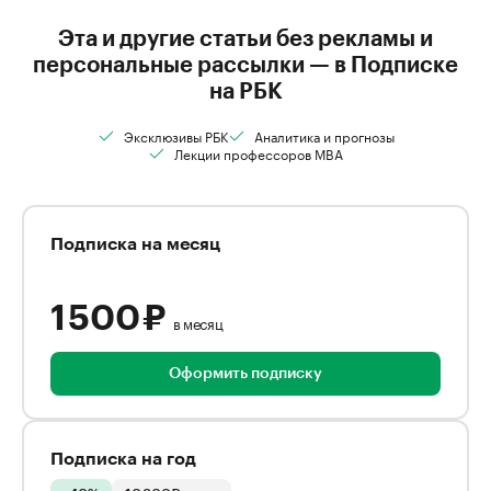
Эта и другие статьи без рекламы и
персональные рассылки — в Подписке
на РБК
Эксклюзивы РБК
Аналитика и прогнозы
Лекции профессоров MBA
Подписка на месяц
1 500 ₽
в месяц
Оформить подписку
Подписка на год