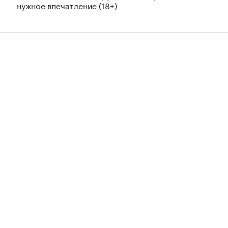
нужное впечатление (18+)