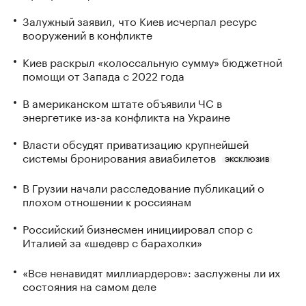
Залужный заявил, что Киев исчерпал ресурс
вооружений в конфликте
Киев раскрыл «колоссальную сумму» бюджетной
помощи от Запада с 2022 года
В американском штате объявили ЧС в
энергетике из-за конфликта на Украине
Власти обсудят приватизацию крупнейшей
системы бронирования авиабилетов
ЭКСКЛЮЗИВ
В Грузии начали расследование публикаций о
плохом отношении к россиянам
Российский бизнесмен инициировал спор с
Италией за «шедевр с барахолки»
«Все ненавидят миллиардеров»: заслужены ли их
состояния на самом деле