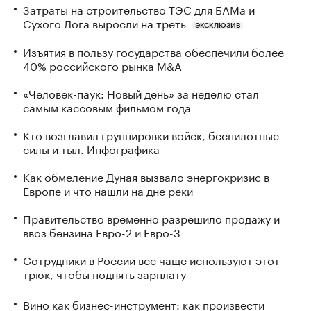
Затраты на строительство ТЭС для БАМа и
Сухого Лога выросли на треть
ЭКСКЛЮЗИВ
Изъятия в пользу государства обеспечили более
40% российского рынка M&A
«Человек-паук: Новый день» за неделю стал
самым кассовым фильмом года
Кто возглавил группировки войск, беспилотные
силы и тыл. Инфографика
Как обмеление Дуная вызвало энергокризис в
Европе и что нашли на дне реки
Правительство временно разрешило продажу и
ввоз бензина Евро-2 и Евро-3
Сотрудники в России все чаще используют этот
трюк, чтобы поднять зарплату
Вино как бизнес-инструмент: как произвести