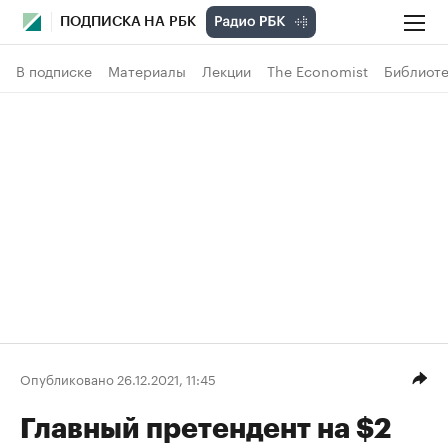
ПОДПИСКА НА РБК
В подписке
Материалы
Лекции
The Economist
Библиоте
Опубликовано 26.12.2021, 11:45
Главный претендент на $2