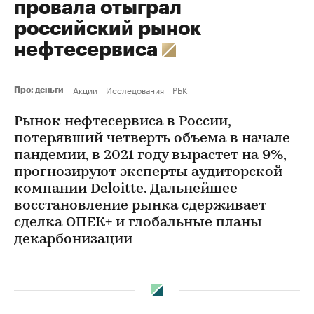
провала отыграл
российский рынок
нефтесервиса
Акции
Исследования
РБК
Про: деньги
Рынок нефтесервиса в России,
потерявший четверть объема в начале
пандемии, в 2021 году вырастет на 9%,
прогнозируют эксперты аудиторской
компании Deloitte. Дальнейшее
восстановление рынка сдерживает
сделка ОПЕК+ и глобальные планы
декарбонизации