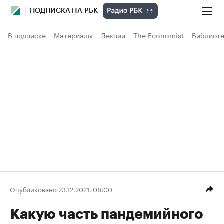
ПОДПИСКА НА РБК
В подписке
Материалы
Лекции
The Economist
Библиоте
Опубликовано 23.12.2021, 08:00
Какую часть пандемийного