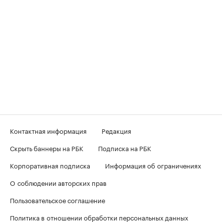
Контактная информация
Редакция
Скрыть баннеры на РБК
Подписка на РБК
Корпоративная подписка
Информация об ограничениях
О соблюдении авторских прав
Пользовательское соглашение
Политика в отношении обработки персональных данных