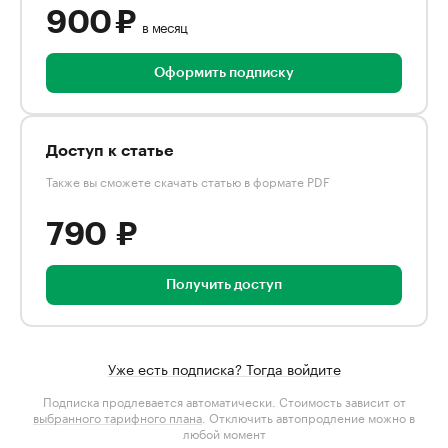
900 ₽
в месяц
Оформить подписку
Доступ к статье
Также вы сможете скачать статью в формате PDF
790 ₽
Получить доступ
Уже есть подписка? Тогда войдите
Подписка продлевается автоматически. Стоимость зависит от
выбранного тарифного плана
. Отключить автопродление можно в
любой момент