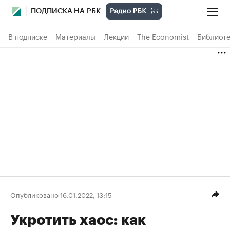
ПОДПИСКА НА РБК
В подписке
Материалы
Лекции
The Economist
Библиоте
Опубликовано 16.01.2022, 13:15
Укротить хаос: как