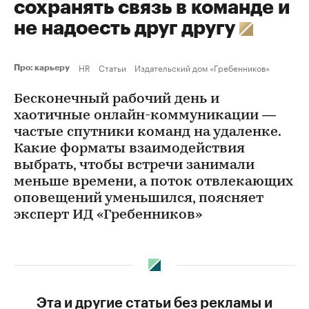
сохранять связь в команде и
не надоесть друг другу
HR
Статьи
Издательский дом «Гребенников»
Про: карьеру
Бесконечный рабочий день и
хаотичные онлайн-коммуникации —
частые спутники команд на удаленке.
Какие форматы взаимодействия
выбрать, чтобы встречи занимали
меньше времени, а поток отвлекающих
оповещений уменьшился, поясняет
эксперт ИД «Гребенников»
Эта и другие статьи без рекламы и