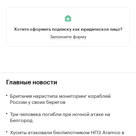
Хотите оформить подписку как юридическое лицо?
Заполните форму
Главные новости
Британия нарастила мониторинг кораблей
России у своих берегов
Три человека погибли при ночной атаке на
Белгород
Хуситы атаковали беспилотником НПЗ Aramco в